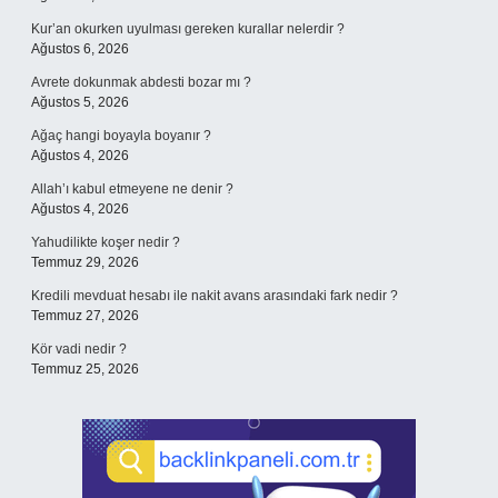
Kur’an okurken uyulması gereken kurallar nelerdir ?
Ağustos 6, 2026
Avrete dokunmak abdesti bozar mı ?
Ağustos 5, 2026
Ağaç hangi boyayla boyanır ?
Ağustos 4, 2026
Allah’ı kabul etmeyene ne denir ?
Ağustos 4, 2026
Yahudilikte koşer nedir ?
Temmuz 29, 2026
Kredili mevduat hesabı ile nakit avans arasındaki fark nedir ?
Temmuz 27, 2026
Kör vadi nedir ?
Temmuz 25, 2026