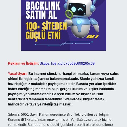
Reklam ve İletişim:
Skype: live:.cid.575569c608265c69
Yasal Uyarı:
Bu internet sitesi, herhangi bir marka, kurum veya şahıs
şirketi ile hiçbir bağlantısı bulunmamaktadır. Sitede yalnızca kendi
hazırladığımız makaleler paylaşılmaktadır. Burada yer alan içerikler
haber niteliği taşımamakta olup, gerçek kurum ve kişiler hakkında
paylaşım yapılmamaktadır. Gerçek kurum ve kişiler ile isim
benzerlikleri tamamen tesadüfidir. Sitemizdeki bilgiler taslak
halindedir ve tavsiye niteliği taşımazlar.
Sitemiz, 5651 Sayılı Kanun gereğince Bilgi Teknolojileri ve İletişim
Kurumu (BTK) tarafından onaylanmış bir Yer Sağlayıcı olarak hizmet
vermektedir. Bu nedenle, sitedeki içerikleri proaktif olarak denetleme