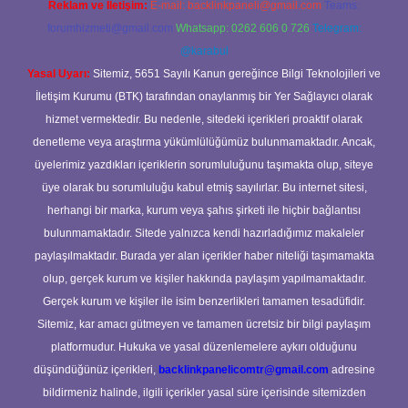
Reklam ve İletişim:
E-mail:
backlinkpaneli@gmail.com
Teams:
forumhizmeti@gmail.com
Whatsapp: 0262 606 0 726
Telegram:
@karabul
Yasal Uyarı:
Sitemiz, 5651 Sayılı Kanun gereğince Bilgi Teknolojileri ve
İletişim Kurumu (BTK) tarafından onaylanmış bir Yer Sağlayıcı olarak
hizmet vermektedir. Bu nedenle, sitedeki içerikleri proaktif olarak
denetleme veya araştırma yükümlülüğümüz bulunmamaktadır. Ancak,
üyelerimiz yazdıkları içeriklerin sorumluluğunu taşımakta olup, siteye
üye olarak bu sorumluluğu kabul etmiş sayılırlar. Bu internet sitesi,
herhangi bir marka, kurum veya şahıs şirketi ile hiçbir bağlantısı
bulunmamaktadır. Sitede yalnızca kendi hazırladığımız makaleler
paylaşılmaktadır. Burada yer alan içerikler haber niteliği taşımamakta
olup, gerçek kurum ve kişiler hakkında paylaşım yapılmamaktadır.
Gerçek kurum ve kişiler ile isim benzerlikleri tamamen tesadüfidir.
Sitemiz, kar amacı gütmeyen ve tamamen ücretsiz bir bilgi paylaşım
platformudur. Hukuka ve yasal düzenlemelere aykırı olduğunu
düşündüğünüz içerikleri,
backlinkpanelicomtr@gmail.com
adresine
bildirmeniz halinde, ilgili içerikler yasal süre içerisinde sitemizden