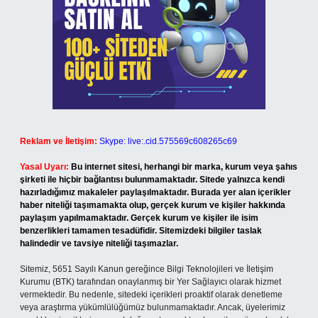
Reklam ve İletişim:
Skype: live:.cid.575569c608265c69
Yasal Uyarı:
Bu internet sitesi, herhangi bir marka, kurum veya şahıs
şirketi ile hiçbir bağlantısı bulunmamaktadır. Sitede yalnızca kendi
hazırladığımız makaleler paylaşılmaktadır. Burada yer alan içerikler
haber niteliği taşımamakta olup, gerçek kurum ve kişiler hakkında
paylaşım yapılmamaktadır. Gerçek kurum ve kişiler ile isim
benzerlikleri tamamen tesadüfidir. Sitemizdeki bilgiler taslak
halindedir ve tavsiye niteliği taşımazlar.
Sitemiz, 5651 Sayılı Kanun gereğince Bilgi Teknolojileri ve İletişim
Kurumu (BTK) tarafından onaylanmış bir Yer Sağlayıcı olarak hizmet
vermektedir. Bu nedenle, sitedeki içerikleri proaktif olarak denetleme
veya araştırma yükümlülüğümüz bulunmamaktadır. Ancak, üyelerimiz