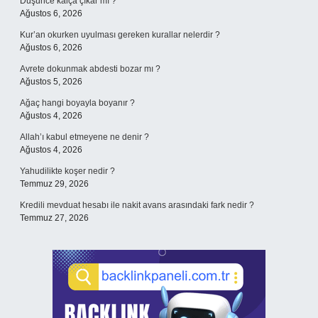
Düşünce kalça çıkar mı ?
Ağustos 6, 2026
Kur’an okurken uyulması gereken kurallar nelerdir ?
Ağustos 6, 2026
Avrete dokunmak abdesti bozar mı ?
Ağustos 5, 2026
Ağaç hangi boyayla boyanır ?
Ağustos 4, 2026
Allah’ı kabul etmeyene ne denir ?
Ağustos 4, 2026
Yahudilikte koşer nedir ?
Temmuz 29, 2026
Kredili mevduat hesabı ile nakit avans arasındaki fark nedir ?
Temmuz 27, 2026