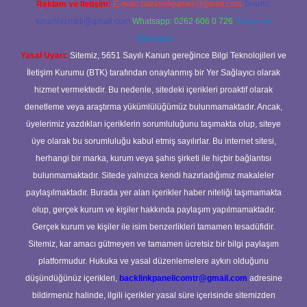
Reklam ve İletişim:
E-mail:
backlinkpaneli@gmail.com
Teams:
forumhizmeti@gmail.com
Whatsapp: 0262 606 0 726
Telegram:
@karabul
Yasal Uyarı:
Sitemiz, 5651 Sayılı Kanun gereğince Bilgi Teknolojileri ve
İletişim Kurumu (BTK) tarafından onaylanmış bir Yer Sağlayıcı olarak
hizmet vermektedir. Bu nedenle, sitedeki içerikleri proaktif olarak
denetleme veya araştırma yükümlülüğümüz bulunmamaktadır. Ancak,
üyelerimiz yazdıkları içeriklerin sorumluluğunu taşımakta olup, siteye
üye olarak bu sorumluluğu kabul etmiş sayılırlar. Bu internet sitesi,
herhangi bir marka, kurum veya şahıs şirketi ile hiçbir bağlantısı
bulunmamaktadır. Sitede yalnızca kendi hazırladığımız makaleler
paylaşılmaktadır. Burada yer alan içerikler haber niteliği taşımamakta
olup, gerçek kurum ve kişiler hakkında paylaşım yapılmamaktadır.
Gerçek kurum ve kişiler ile isim benzerlikleri tamamen tesadüfidir.
Sitemiz, kar amacı gütmeyen ve tamamen ücretsiz bir bilgi paylaşım
platformudur. Hukuka ve yasal düzenlemelere aykırı olduğunu
düşündüğünüz içerikleri,
backlinkpanelicomtr@gmail.com
adresine
bildirmeniz halinde, ilgili içerikler yasal süre içerisinde sitemizden