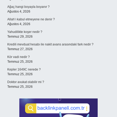
Ağaç hangi boyayla boyanır ?
Ağustos 4, 2026
Allah’ı kabul etmeyene ne denir ?
Ağustos 4, 2026
Yahudilikte koşer nedir ?
Temmuz 29, 2026
Kredili mevduat hesabı ile nakit avans arasındaki fark nedir ?
Temmuz 27, 2026
Kör vadi nedir ?
Temmuz 25, 2026
Kepler 1649C nerede ?
Temmuz 25, 2026
Doktor avukat olabilir mi ?
Temmuz 25, 2026