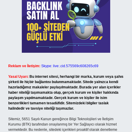
Reklam ve İletişim:
Skype: live:.cid.575569c608265c69
Yasal Uyarı:
Bu internet sitesi, herhangi bir marka, kurum veya şahıs
şirketi ile hiçbir bağlantısı bulunmamaktadır. Sitede yalnızca kendi
hazırladığımız makaleler paylaşılmaktadır. Burada yer alan içerikler
haber niteliği taşımamakta olup, gerçek kurum ve kişiler hakkında
paylaşım yapılmamaktadır. Gerçek kurum ve kişiler ile isim
benzerlikleri tamamen tesadüfidir. Sitemizdeki bilgiler taslak
halindedir ve tavsiye niteliği taşımazlar.
Sitemiz, 5651 Sayılı Kanun gereğince Bilgi Teknolojileri ve İletişim
Kurumu (BTK) tarafından onaylanmış bir Yer Sağlayıcı olarak hizmet
vermektedir. Bu nedenle, sitedeki içerikleri proaktif olarak denetleme