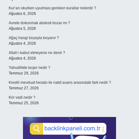
Kur’an okurken uyulması gereken kurallar nelerdir ?
Ağustos 6, 2026
Avrete dokunmak abdesti bozar mı ?
Ağustos 5, 2026
Ağaç hangi boyayla boyanır ?
Ağustos 4, 2026
Allah’ı kabul etmeyene ne denir ?
Ağustos 4, 2026
Yahudilikte koşer nedir ?
Temmuz 29, 2026
Kredili mevduat hesabı ile nakit avans arasındaki fark nedir ?
Temmuz 27, 2026
Kör vadi nedir ?
Temmuz 25, 2026