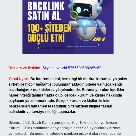
Reklam ve İletişim:
Skype: live:.cid.575569c608265c69
Yasal Uyarı:
Bu internet sitesi, herhangi bir marka, kurum veya şahıs
şirketi ile hiçbir bağlantısı bulunmamaktadır. Sitede yalnızca kendi
hazırladığımız makaleler paylaşılmaktadır. Burada yer alan içerikler
haber niteliği taşımamakta olup, gerçek kurum ve kişiler hakkında
paylaşım yapılmamaktadır. Gerçek kurum ve kişiler ile isim
benzerlikleri tamamen tesadüfidir. Sitemizdeki bilgiler taslak
halindedir ve tavsiye niteliği taşımazlar.
Sitemiz, 5651 Sayılı Kanun gereğince Bilgi Teknolojileri ve İletişim
Kurumu (BTK) tarafından onaylanmış bir Yer Sağlayıcı olarak hizmet
vermektedir. Bu nedenle, sitedeki içerikleri proaktif olarak denetleme