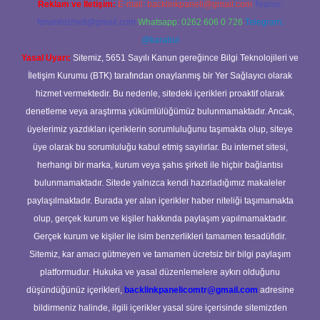
Reklam ve İletişim:
E-mail:
backlinkpaneli@gmail.com
Teams:
forumhizmeti@gmail.com
Whatsapp: 0262 606 0 726
Telegram:
@karabul
Yasal Uyarı:
Sitemiz, 5651 Sayılı Kanun gereğince Bilgi Teknolojileri ve
İletişim Kurumu (BTK) tarafından onaylanmış bir Yer Sağlayıcı olarak
hizmet vermektedir. Bu nedenle, sitedeki içerikleri proaktif olarak
denetleme veya araştırma yükümlülüğümüz bulunmamaktadır. Ancak,
üyelerimiz yazdıkları içeriklerin sorumluluğunu taşımakta olup, siteye
üye olarak bu sorumluluğu kabul etmiş sayılırlar. Bu internet sitesi,
herhangi bir marka, kurum veya şahıs şirketi ile hiçbir bağlantısı
bulunmamaktadır. Sitede yalnızca kendi hazırladığımız makaleler
paylaşılmaktadır. Burada yer alan içerikler haber niteliği taşımamakta
olup, gerçek kurum ve kişiler hakkında paylaşım yapılmamaktadır.
Gerçek kurum ve kişiler ile isim benzerlikleri tamamen tesadüfidir.
Sitemiz, kar amacı gütmeyen ve tamamen ücretsiz bir bilgi paylaşım
platformudur. Hukuka ve yasal düzenlemelere aykırı olduğunu
düşündüğünüz içerikleri,
backlinkpanelicomtr@gmail.com
adresine
bildirmeniz halinde, ilgili içerikler yasal süre içerisinde sitemizden