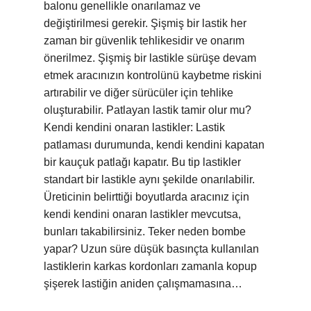
balonu genellikle onarılamaz ve
değiştirilmesi gerekir. Şişmiş bir lastik her
zaman bir güvenlik tehlikesidir ve onarım
önerilmez. Şişmiş bir lastikle sürüşe devam
etmek aracınızın kontrolünü kaybetme riskini
artırabilir ve diğer sürücüler için tehlike
oluşturabilir. Patlayan lastik tamir olur mu?
Kendi kendini onaran lastikler: Lastik
patlaması durumunda, kendi kendini kapatan
bir kauçuk patlağı kapatır. Bu tip lastikler
standart bir lastikle aynı şekilde onarılabilir.
Üreticinin belirttiği boyutlarda aracınız için
kendi kendini onaran lastikler mevcutsa,
bunları takabilirsiniz. Teker neden bombe
yapar? Uzun süre düşük basınçta kullanılan
lastiklerin karkas kordonları zamanla kopup
şişerek lastiğin aniden çalışmamasına…