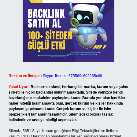
Reklam ve İletişim:
Skype: live:.cid.575569c608265c69
Yasal Uyarı:
Bu internet sitesi, herhangi bir marka, kurum veya şahıs
şirketi ile hiçbir bağlantısı bulunmamaktadır. Sitede yalnızca kendi
hazırladığımız makaleler paylaşılmaktadır. Burada yer alan içerikler
haber niteliği taşımamakta olup, gerçek kurum ve kişiler hakkında
paylaşım yapılmamaktadır. Gerçek kurum ve kişiler ile isim
benzerlikleri tamamen tesadüfidir. Sitemizdeki bilgiler taslak
halindedir ve tavsiye niteliği taşımazlar.
Sitemiz, 5651 Sayılı Kanun gereğince Bilgi Teknolojileri ve İletişim
Kurumu (BTK) tarafından onaylanmış bir Yer Sağlayıcı olarak hizmet