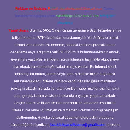
Reklam ve İletişim:
E-mail:
backlinkpaneli@gmail.com
Teams:
forumhizmeti@gmail.com
Whatsapp: 0262 606 0 726
Telegram:
@karabul
Yasal Uyarı:
Sitemiz, 5651 Sayılı Kanun gereğince Bilgi Teknolojileri ve
İletişim Kurumu (BTK) tarafından onaylanmış bir Yer Sağlayıcı olarak
hizmet vermektedir. Bu nedenle, sitedeki içerikleri proaktif olarak
denetleme veya araştırma yükümlülüğümüz bulunmamaktadır. Ancak,
üyelerimiz yazdıkları içeriklerin sorumluluğunu taşımakta olup, siteye
üye olarak bu sorumluluğu kabul etmiş sayılırlar. Bu internet sitesi,
herhangi bir marka, kurum veya şahıs şirketi ile hiçbir bağlantısı
bulunmamaktadır. Sitede yalnızca kendi hazırladığımız makaleler
paylaşılmaktadır. Burada yer alan içerikler haber niteliği taşımamakta
olup, gerçek kurum ve kişiler hakkında paylaşım yapılmamaktadır.
Gerçek kurum ve kişiler ile isim benzerlikleri tamamen tesadüfidir.
Sitemiz, kar amacı gütmeyen ve tamamen ücretsiz bir bilgi paylaşım
platformudur. Hukuka ve yasal düzenlemelere aykırı olduğunu
düşündüğünüz içerikleri,
backlinkpanelicomtr@gmail.com
adresine