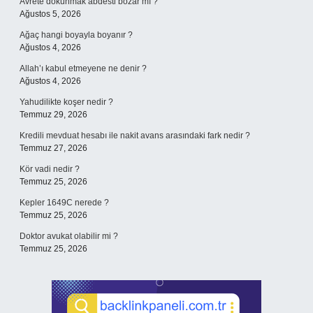
Avrete dokunmak abdesti bozar mı ?
Ağustos 5, 2026
Ağaç hangi boyayla boyanır ?
Ağustos 4, 2026
Allah’ı kabul etmeyene ne denir ?
Ağustos 4, 2026
Yahudilikte koşer nedir ?
Temmuz 29, 2026
Kredili mevduat hesabı ile nakit avans arasındaki fark nedir ?
Temmuz 27, 2026
Kör vadi nedir ?
Temmuz 25, 2026
Kepler 1649C nerede ?
Temmuz 25, 2026
Doktor avukat olabilir mi ?
Temmuz 25, 2026