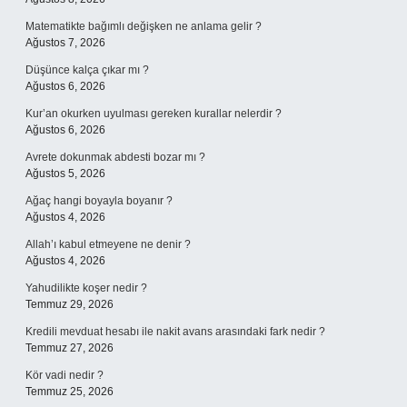
Matematikte bağımlı değişken ne anlama gelir ?
Ağustos 7, 2026
Düşünce kalça çıkar mı ?
Ağustos 6, 2026
Kur’an okurken uyulması gereken kurallar nelerdir ?
Ağustos 6, 2026
Avrete dokunmak abdesti bozar mı ?
Ağustos 5, 2026
Ağaç hangi boyayla boyanır ?
Ağustos 4, 2026
Allah’ı kabul etmeyene ne denir ?
Ağustos 4, 2026
Yahudilikte koşer nedir ?
Temmuz 29, 2026
Kredili mevduat hesabı ile nakit avans arasındaki fark nedir ?
Temmuz 27, 2026
Kör vadi nedir ?
Temmuz 25, 2026