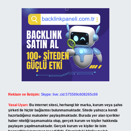
Reklam ve İletişim:
Skype: live:.cid.575569c608265c69
Yasal Uyarı:
Bu internet sitesi, herhangi bir marka, kurum veya şahıs
şirketi ile hiçbir bağlantısı bulunmamaktadır. Sitede yalnızca kendi
hazırladığımız makaleler paylaşılmaktadır. Burada yer alan içerikler
haber niteliği taşımamakta olup, gerçek kurum ve kişiler hakkında
paylaşım yapılmamaktadır. Gerçek kurum ve kişiler ile isim