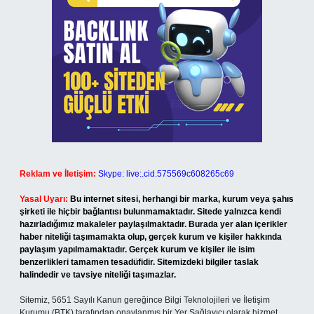
Reklam ve İletişim:
Skype: live:.cid.575569c608265c69
Yasal Uyarı:
Bu internet sitesi, herhangi bir marka, kurum veya şahıs
şirketi ile hiçbir bağlantısı bulunmamaktadır. Sitede yalnızca kendi
hazırladığımız makaleler paylaşılmaktadır. Burada yer alan içerikler
haber niteliği taşımamakta olup, gerçek kurum ve kişiler hakkında
paylaşım yapılmamaktadır. Gerçek kurum ve kişiler ile isim
benzerlikleri tamamen tesadüfidir. Sitemizdeki bilgiler taslak
halindedir ve tavsiye niteliği taşımazlar.
Sitemiz, 5651 Sayılı Kanun gereğince Bilgi Teknolojileri ve İletişim
Kurumu (BTK) tarafından onaylanmış bir Yer Sağlayıcı olarak hizmet