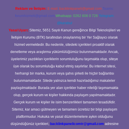
Reklam ve İletişim:
E-mail:
backlinkpaneli@gmail.com
Teams:
forumhizmeti@gmail.com
Whatsapp: 0262 606 0 726
Telegram:
@karabul
Yasal Uyarı:
Sitemiz, 5651 Sayılı Kanun gereğince Bilgi Teknolojileri ve
İletişim Kurumu (BTK) tarafından onaylanmış bir Yer Sağlayıcı olarak
hizmet vermektedir. Bu nedenle, sitedeki içerikleri proaktif olarak
denetleme veya araştırma yükümlülüğümüz bulunmamaktadır. Ancak,
üyelerimiz yazdıkları içeriklerin sorumluluğunu taşımakta olup, siteye
üye olarak bu sorumluluğu kabul etmiş sayılırlar. Bu internet sitesi,
herhangi bir marka, kurum veya şahıs şirketi ile hiçbir bağlantısı
bulunmamaktadır. Sitede yalnızca kendi hazırladığımız makaleler
paylaşılmaktadır. Burada yer alan içerikler haber niteliği taşımamakta
olup, gerçek kurum ve kişiler hakkında paylaşım yapılmamaktadır.
Gerçek kurum ve kişiler ile isim benzerlikleri tamamen tesadüfidir.
Sitemiz, kar amacı gütmeyen ve tamamen ücretsiz bir bilgi paylaşım
platformudur. Hukuka ve yasal düzenlemelere aykırı olduğunu
düşündüğünüz içerikleri,
backlinkpanelicomtr@gmail.com
adresine