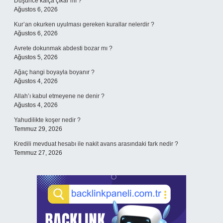
Düşünce kalça çıkar mı ?
Ağustos 6, 2026
Kur’an okurken uyulması gereken kurallar nelerdir ?
Ağustos 6, 2026
Avrete dokunmak abdesti bozar mı ?
Ağustos 5, 2026
Ağaç hangi boyayla boyanır ?
Ağustos 4, 2026
Allah’ı kabul etmeyene ne denir ?
Ağustos 4, 2026
Yahudilikte koşer nedir ?
Temmuz 29, 2026
Kredili mevduat hesabı ile nakit avans arasındaki fark nedir ?
Temmuz 27, 2026