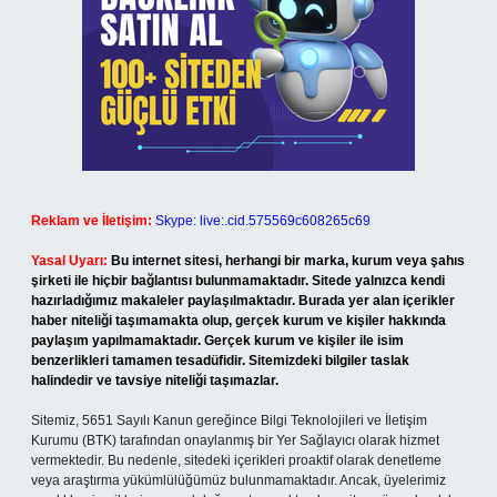
Reklam ve İletişim:
Skype: live:.cid.575569c608265c69
Yasal Uyarı:
Bu internet sitesi, herhangi bir marka, kurum veya şahıs
şirketi ile hiçbir bağlantısı bulunmamaktadır. Sitede yalnızca kendi
hazırladığımız makaleler paylaşılmaktadır. Burada yer alan içerikler
haber niteliği taşımamakta olup, gerçek kurum ve kişiler hakkında
paylaşım yapılmamaktadır. Gerçek kurum ve kişiler ile isim
benzerlikleri tamamen tesadüfidir. Sitemizdeki bilgiler taslak
halindedir ve tavsiye niteliği taşımazlar.
Sitemiz, 5651 Sayılı Kanun gereğince Bilgi Teknolojileri ve İletişim
Kurumu (BTK) tarafından onaylanmış bir Yer Sağlayıcı olarak hizmet
vermektedir. Bu nedenle, sitedeki içerikleri proaktif olarak denetleme
veya araştırma yükümlülüğümüz bulunmamaktadır. Ancak, üyelerimiz