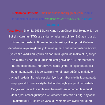
Reklam ve İletişim:
E-mail:
backlinkpaneli@gmail.com
Teams:
forumhizmeti@gmail.com
Whatsapp: 0262 606 0 726
Telegram:
@karabul
Yasal Uyarı:
Sitemiz, 5651 Sayılı Kanun gereğince Bilgi Teknolojileri ve
İletişim Kurumu (BTK) tarafından onaylanmış bir Yer Sağlayıcı olarak
hizmet vermektedir. Bu nedenle, sitedeki içerikleri proaktif olarak
denetleme veya araştırma yükümlülüğümüz bulunmamaktadır. Ancak,
üyelerimiz yazdıkları içeriklerin sorumluluğunu taşımakta olup, siteye
üye olarak bu sorumluluğu kabul etmiş sayılırlar. Bu internet sitesi,
herhangi bir marka, kurum veya şahıs şirketi ile hiçbir bağlantısı
bulunmamaktadır. Sitede yalnızca kendi hazırladığımız makaleler
paylaşılmaktadır. Burada yer alan içerikler haber niteliği taşımamakta
olup, gerçek kurum ve kişiler hakkında paylaşım yapılmamaktadır.
Gerçek kurum ve kişiler ile isim benzerlikleri tamamen tesadüfidir.
Sitemiz, kar amacı gütmeyen ve tamamen ücretsiz bir bilgi paylaşım
platformudur. Hukuka ve yasal düzenlemelere aykırı olduğunu