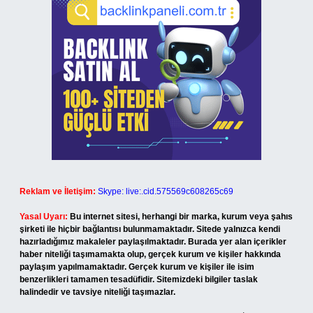
Reklam ve İletişim:
Skype: live:.cid.575569c608265c69
Yasal Uyarı:
Bu internet sitesi, herhangi bir marka, kurum veya şahıs
şirketi ile hiçbir bağlantısı bulunmamaktadır. Sitede yalnızca kendi
hazırladığımız makaleler paylaşılmaktadır. Burada yer alan içerikler
haber niteliği taşımamakta olup, gerçek kurum ve kişiler hakkında
paylaşım yapılmamaktadır. Gerçek kurum ve kişiler ile isim
benzerlikleri tamamen tesadüfidir. Sitemizdeki bilgiler taslak
halindedir ve tavsiye niteliği taşımazlar.