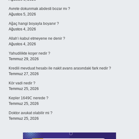
Avrete dokunmak abdesti bozar mı ?
Ağustos 5, 2026
Ağaç hangi boyayla boyanır ?
Ağustos 4, 2026
Allah’ı kabul etmeyene ne denir ?
Ağustos 4, 2026
Yahudilikte koşer nedir ?
Temmuz 29, 2026
Kredili mevduat hesabı ile nakit avans arasındaki fark nedir ?
Temmuz 27, 2026
Kör vadi nedir ?
Temmuz 25, 2026
Kepler 1649C nerede ?
Temmuz 25, 2026
Doktor avukat olabilir mi ?
Temmuz 25, 2026