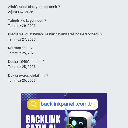
Allah’ı kabul etmeyene ne denir ?
Ağustos 4, 2026
Yahudilikte koşer nedir ?
Temmuz 29, 2026
Kredili mevduat hesabı ile nakit avans arasındaki fark nedir ?
Temmuz 27, 2026
Kör vadi nedir ?
Temmuz 25, 2026
Kepler 1649C nerede ?
Temmuz 25, 2026
Doktor avukat olabilir mi ?
Temmuz 25, 2026