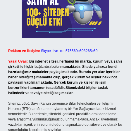
Reklam ve İletişim:
Skype: live:.cid.575569c608265c69
Yasal Uyarı:
Bu internet sitesi, herhangi bir marka, kurum veya şahıs
şirketi ile hiçbir bağlantısı bulunmamaktadır. Sitede yalnızca kendi
hazırladığımız makaleler paylaşılmaktadır. Burada yer alan içerikler
haber niteliği taşımamakta olup, gerçek kurum ve kişiler hakkında
paylaşım yapılmamaktadır. Gerçek kurum ve kişiler ile isim
benzerlikleri tamamen tesadüfidir. Sitemizdeki bilgiler taslak
halindedir ve tavsiye niteliği taşımazlar.
Sitemiz, 5651 Sayılı Kanun gereğince Bilgi Teknolojileri ve İletişim
Kurumu (BTK) tarafından onaylanmış bir Yer Sağlayıcı olarak hizmet
vermektedir. Bu nedenle, sitedeki içerikleri proaktif olarak denetleme
veya araştırma yükümlülüğümüz bulunmamaktadır. Ancak, üyelerimiz
yazdıkları içeriklerin sorumluluğunu taşımakta olup, siteye üye olarak bu
sorumluluğu kabul etmiş sayılırlar.