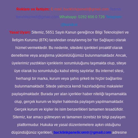
Reklam ve İletişim:
E-mail:
backlinkpaneli@gmail.com
Teams:
forumhizmeti@gmail.com
Whatsapp: 0262 606 0 726
Telegram:
@karabul
Yasal Uyarı:
Sitemiz, 5651 Sayılı Kanun gereğince Bilgi Teknolojileri ve
İletişim Kurumu (BTK) tarafından onaylanmış bir Yer Sağlayıcı olarak
hizmet vermektedir. Bu nedenle, sitedeki içerikleri proaktif olarak
denetleme veya araştırma yükümlülüğümüz bulunmamaktadır. Ancak,
üyelerimiz yazdıkları içeriklerin sorumluluğunu taşımakta olup, siteye
üye olarak bu sorumluluğu kabul etmiş sayılırlar. Bu internet sitesi,
herhangi bir marka, kurum veya şahıs şirketi ile hiçbir bağlantısı
bulunmamaktadır. Sitede yalnızca kendi hazırladığımız makaleler
paylaşılmaktadır. Burada yer alan içerikler haber niteliği taşımamakta
olup, gerçek kurum ve kişiler hakkında paylaşım yapılmamaktadır.
Gerçek kurum ve kişiler ile isim benzerlikleri tamamen tesadüfidir.
Sitemiz, kar amacı gütmeyen ve tamamen ücretsiz bir bilgi paylaşım
platformudur. Hukuka ve yasal düzenlemelere aykırı olduğunu
düşündüğünüz içerikleri,
backlinkpanelicomtr@gmail.com
adresine