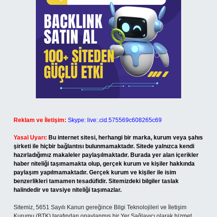
Reklam ve İletişim:
Skype: live:.cid.575569c608265c69
Yasal Uyarı:
Bu internet sitesi, herhangi bir marka, kurum veya şahıs
şirketi ile hiçbir bağlantısı bulunmamaktadır. Sitede yalnızca kendi
hazırladığımız makaleler paylaşılmaktadır. Burada yer alan içerikler
haber niteliği taşımamakta olup, gerçek kurum ve kişiler hakkında
paylaşım yapılmamaktadır. Gerçek kurum ve kişiler ile isim
benzerlikleri tamamen tesadüfidir. Sitemizdeki bilgiler taslak
halindedir ve tavsiye niteliği taşımazlar.
Sitemiz, 5651 Sayılı Kanun gereğince Bilgi Teknolojileri ve İletişim
Kurumu (BTK) tarafından onaylanmış bir Yer Sağlayıcı olarak hizmet