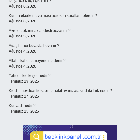
Düşünce kalça çıkar mı ?
Ağustos 6, 2026
Kur’an okurken uyulması gereken kurallar nelerdir ?
Ağustos 6, 2026
Avrete dokunmak abdesti bozar mı ?
Ağustos 5, 2026
Ağaç hangi boyayla boyanır ?
Ağustos 4, 2026
Allah’ı kabul etmeyene ne denir ?
Ağustos 4, 2026
Yahudilikte koşer nedir ?
Temmuz 29, 2026
Kredili mevduat hesabı ile nakit avans arasındaki fark nedir ?
Temmuz 27, 2026
Kör vadi nedir ?
Temmuz 25, 2026