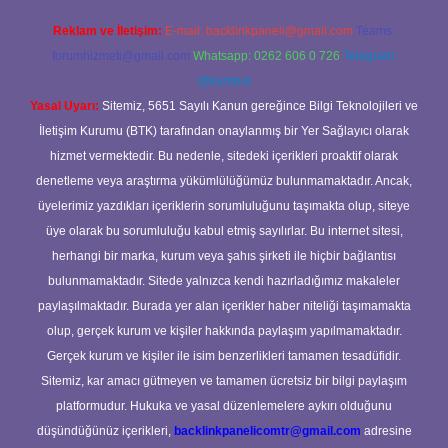
Reklam ve İletişim:
E-mail:
backlinkpaneli@gmail.com
Teams:
forumhizmeti@gmail.com
Whatsapp: 0262 606 0 726
Telegram:
@karabul
Yasal Uyarı:
Sitemiz, 5651 Sayılı Kanun gereğince Bilgi Teknolojileri ve
İletişim Kurumu (BTK) tarafından onaylanmış bir Yer Sağlayıcı olarak
hizmet vermektedir. Bu nedenle, sitedeki içerikleri proaktif olarak
denetleme veya araştırma yükümlülüğümüz bulunmamaktadır. Ancak,
üyelerimiz yazdıkları içeriklerin sorumluluğunu taşımakta olup, siteye
üye olarak bu sorumluluğu kabul etmiş sayılırlar. Bu internet sitesi,
herhangi bir marka, kurum veya şahıs şirketi ile hiçbir bağlantısı
bulunmamaktadır. Sitede yalnızca kendi hazırladığımız makaleler
paylaşılmaktadır. Burada yer alan içerikler haber niteliği taşımamakta
olup, gerçek kurum ve kişiler hakkında paylaşım yapılmamaktadır.
Gerçek kurum ve kişiler ile isim benzerlikleri tamamen tesadüfidir.
Sitemiz, kar amacı gütmeyen ve tamamen ücretsiz bir bilgi paylaşım
platformudur. Hukuka ve yasal düzenlemelere aykırı olduğunu
düşündüğünüz içerikleri,
backlinkpanelicomtr@gmail.com
adresine