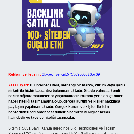
Reklam ve İletişim:
Skype: live:.cid.575569c608265c69
Yasal Uyarı:
Bu internet sitesi, herhangi bir marka, kurum veya şahıs
şirketi ile hiçbir bağlantısı bulunmamaktadır. Sitede yalnızca kendi
hazırladığımız makaleler paylaşılmaktadır. Burada yer alan içerikler
haber niteliği taşımamakta olup, gerçek kurum ve kişiler hakkında
paylaşım yapılmamaktadır. Gerçek kurum ve kişiler ile isim
benzerlikleri tamamen tesadüfidir. Sitemizdeki bilgiler taslak
halindedir ve tavsiye niteliği taşımazlar.
Sitemiz, 5651 Sayılı Kanun gereğince Bilgi Teknolojileri ve İletişim
Kurumu (BTK) tarafından onaylanmış bir Yer Sağlayıcı olarak hizmet