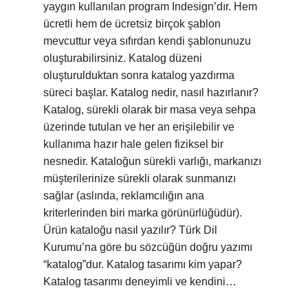
yaygın kullanılan program Indesign’dır. Hem
ücretli hem de ücretsiz birçok şablon
mevcuttur veya sıfırdan kendi şablonunuzu
oluşturabilirsiniz. Katalog düzeni
oluşturulduktan sonra katalog yazdırma
süreci başlar. Katalog nedir, nasıl hazırlanır?
Katalog, sürekli olarak bir masa veya sehpa
üzerinde tutulan ve her an erişilebilir ve
kullanıma hazır hale gelen fiziksel bir
nesnedir. Kataloğun sürekli varlığı, markanızı
müşterilerinize sürekli olarak sunmanızı
sağlar (aslında, reklamcılığın ana
kriterlerinden biri marka görünürlüğüdür).
Ürün kataloğu nasıl yazılır? Türk Dil
Kurumu’na göre bu sözcüğün doğru yazımı
“katalog”dur. Katalog tasarımı kim yapar?
Katalog tasarımı deneyimli ve kendini…