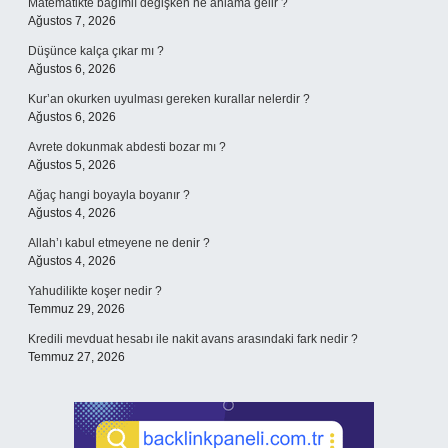
Matematikte bağımlı değişken ne anlama gelir ?
Ağustos 7, 2026
Düşünce kalça çıkar mı ?
Ağustos 6, 2026
Kur’an okurken uyulması gereken kurallar nelerdir ?
Ağustos 6, 2026
Avrete dokunmak abdesti bozar mı ?
Ağustos 5, 2026
Ağaç hangi boyayla boyanır ?
Ağustos 4, 2026
Allah’ı kabul etmeyene ne denir ?
Ağustos 4, 2026
Yahudilikte koşer nedir ?
Temmuz 29, 2026
Kredili mevduat hesabı ile nakit avans arasındaki fark nedir ?
Temmuz 27, 2026