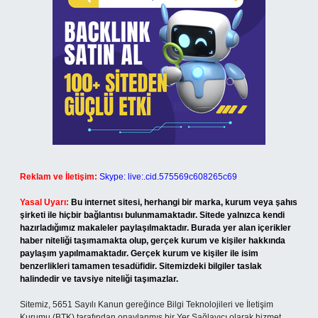
Reklam ve İletişim:
Skype: live:.cid.575569c608265c69
Yasal Uyarı:
Bu internet sitesi, herhangi bir marka, kurum veya şahıs
şirketi ile hiçbir bağlantısı bulunmamaktadır. Sitede yalnızca kendi
hazırladığımız makaleler paylaşılmaktadır. Burada yer alan içerikler
haber niteliği taşımamakta olup, gerçek kurum ve kişiler hakkında
paylaşım yapılmamaktadır. Gerçek kurum ve kişiler ile isim
benzerlikleri tamamen tesadüfidir. Sitemizdeki bilgiler taslak
halindedir ve tavsiye niteliği taşımazlar.
Sitemiz, 5651 Sayılı Kanun gereğince Bilgi Teknolojileri ve İletişim
Kurumu (BTK) tarafından onaylanmış bir Yer Sağlayıcı olarak hizmet