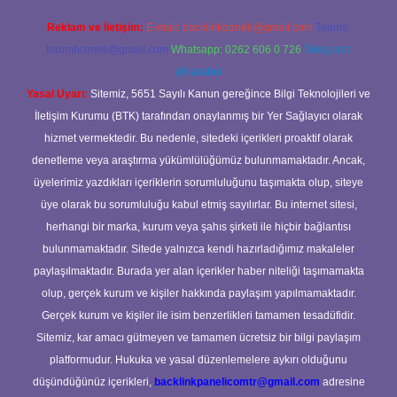
Reklam ve İletişim:
E-mail:
backlinkpaneli@gmail.com
Teams:
forumhizmeti@gmail.com
Whatsapp: 0262 606 0 726
Telegram:
@karabul
Yasal Uyarı:
Sitemiz, 5651 Sayılı Kanun gereğince Bilgi Teknolojileri ve
İletişim Kurumu (BTK) tarafından onaylanmış bir Yer Sağlayıcı olarak
hizmet vermektedir. Bu nedenle, sitedeki içerikleri proaktif olarak
denetleme veya araştırma yükümlülüğümüz bulunmamaktadır. Ancak,
üyelerimiz yazdıkları içeriklerin sorumluluğunu taşımakta olup, siteye
üye olarak bu sorumluluğu kabul etmiş sayılırlar. Bu internet sitesi,
herhangi bir marka, kurum veya şahıs şirketi ile hiçbir bağlantısı
bulunmamaktadır. Sitede yalnızca kendi hazırladığımız makaleler
paylaşılmaktadır. Burada yer alan içerikler haber niteliği taşımamakta
olup, gerçek kurum ve kişiler hakkında paylaşım yapılmamaktadır.
Gerçek kurum ve kişiler ile isim benzerlikleri tamamen tesadüfidir.
Sitemiz, kar amacı gütmeyen ve tamamen ücretsiz bir bilgi paylaşım
platformudur. Hukuka ve yasal düzenlemelere aykırı olduğunu
düşündüğünüz içerikleri,
backlinkpanelicomtr@gmail.com
adresine