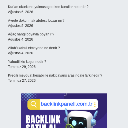
Kur’an okurken uyulması gereken kurallar nelerdir ?
Ağustos 6, 2026
Avrete dokunmak abdesti bozar mı ?
Ağustos 5, 2026
Ağaç hangi boyayla boyanır ?
Ağustos 4, 2026
Allah’ı kabul etmeyene ne denir ?
Ağustos 4, 2026
Yahudilikte koşer nedir ?
Temmuz 29, 2026
Kredili mevduat hesabı ile nakit avans arasındaki fark nedir ?
Temmuz 27, 2026