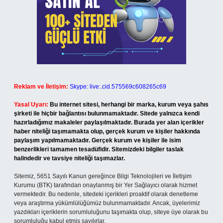
Reklam ve İletişim:
Skype: live:.cid.575569c608265c69
Yasal Uyarı:
Bu internet sitesi, herhangi bir marka, kurum veya şahıs
şirketi ile hiçbir bağlantısı bulunmamaktadır. Sitede yalnızca kendi
hazırladığımız makaleler paylaşılmaktadır. Burada yer alan içerikler
haber niteliği taşımamakta olup, gerçek kurum ve kişiler hakkında
paylaşım yapılmamaktadır. Gerçek kurum ve kişiler ile isim
benzerlikleri tamamen tesadüfidir. Sitemizdeki bilgiler taslak
halindedir ve tavsiye niteliği taşımazlar.
Sitemiz, 5651 Sayılı Kanun gereğince Bilgi Teknolojileri ve İletişim
Kurumu (BTK) tarafından onaylanmış bir Yer Sağlayıcı olarak hizmet
vermektedir. Bu nedenle, sitedeki içerikleri proaktif olarak denetleme
veya araştırma yükümlülüğümüz bulunmamaktadır. Ancak, üyelerimiz
yazdıkları içeriklerin sorumluluğunu taşımakta olup, siteye üye olarak bu
sorumluluğu kabul etmiş sayılırlar.