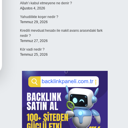
Allah’ı kabul etmeyene ne denir ?
Ağustos 4, 2026
Yahudilikte koşer nedir ?
Temmuz 29, 2026
Kredili mevduat hesabı ile nakit avans arasındaki fark
nedir ?
Temmuz 27, 2026
Kör vadi nedir ?
Temmuz 25, 2026