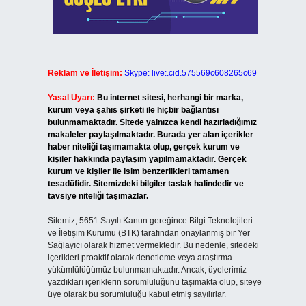
Reklam ve İletişim:
Skype: live:.cid.575569c608265c69
Yasal Uyarı:
Bu internet sitesi, herhangi bir marka,
kurum veya şahıs şirketi ile hiçbir bağlantısı
bulunmamaktadır. Sitede yalnızca kendi hazırladığımız
makaleler paylaşılmaktadır. Burada yer alan içerikler
haber niteliği taşımamakta olup, gerçek kurum ve
kişiler hakkında paylaşım yapılmamaktadır. Gerçek
kurum ve kişiler ile isim benzerlikleri tamamen
tesadüfidir. Sitemizdeki bilgiler taslak halindedir ve
tavsiye niteliği taşımazlar.
Sitemiz, 5651 Sayılı Kanun gereğince Bilgi Teknolojileri
ve İletişim Kurumu (BTK) tarafından onaylanmış bir Yer
Sağlayıcı olarak hizmet vermektedir. Bu nedenle, sitedeki
içerikleri proaktif olarak denetleme veya araştırma
yükümlülüğümüz bulunmamaktadır. Ancak, üyelerimiz
yazdıkları içeriklerin sorumluluğunu taşımakta olup, siteye
üye olarak bu sorumluluğu kabul etmiş sayılırlar.