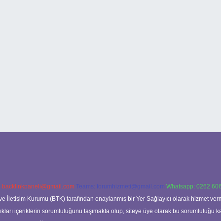
:
backlinkpaneli@gmail.com
Teams:
forumhizmeti@gmail.com
Whatsapp: 0262 606
ve İletişim Kurumu (BTK) tarafından onaylanmış bir Yer Sağlayıcı olarak hizmet verm
rı içeriklerin sorumluluğunu taşımakta olup, siteye üye olarak bu sorumluluğu kabul