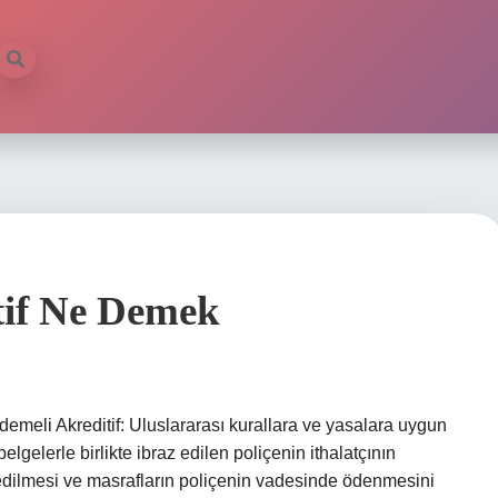
tif Ne Demek
 Ödemeli Akreditif: Uluslararası kurallara ve yasalara uygun
elgelerle birlikte ibraz edilen poliçenin ithalatçının
edilmesi ve masrafların poliçenin vadesinde ödenmesini