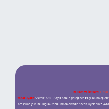
Reklam ve İletişim:
E-mail
Yasal Uyarı:
Sitemiz, 5651 Sayılı Kanun gereğince Bilgi Teknolojileri 
araştırma yükümlülüğümüz bulunmamaktadır. Ancak, üyelerimiz yazdıkla