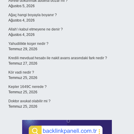
Avrete dokunmak abdesti bozar mı ?
Ağustos 5, 2026
Ağaç hangi boyayla boyanır ?
Ağustos 4, 2026
Allah’ı kabul etmeyene ne denir ?
Ağustos 4, 2026
Yahudilikte koşer nedir ?
Temmuz 29, 2026
Kredili mevduat hesabı ile nakit avans arasındaki fark nedir ?
Temmuz 27, 2026
Kör vadi nedir ?
Temmuz 25, 2026
Kepler 1649C nerede ?
Temmuz 25, 2026
Doktor avukat olabilir mi ?
Temmuz 25, 2026