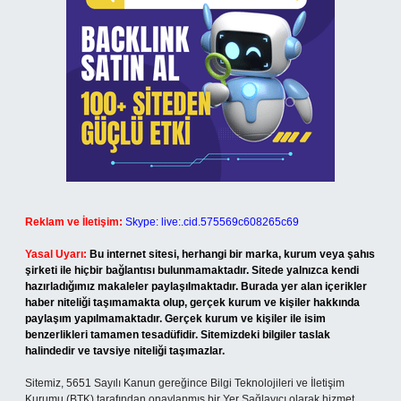
Reklam ve İletişim:
Skype: live:.cid.575569c608265c69
Yasal Uyarı:
Bu internet sitesi, herhangi bir marka, kurum veya şahıs
şirketi ile hiçbir bağlantısı bulunmamaktadır. Sitede yalnızca kendi
hazırladığımız makaleler paylaşılmaktadır. Burada yer alan içerikler
haber niteliği taşımamakta olup, gerçek kurum ve kişiler hakkında
paylaşım yapılmamaktadır. Gerçek kurum ve kişiler ile isim
benzerlikleri tamamen tesadüfidir. Sitemizdeki bilgiler taslak
halindedir ve tavsiye niteliği taşımazlar.
Sitemiz, 5651 Sayılı Kanun gereğince Bilgi Teknolojileri ve İletişim
Kurumu (BTK) tarafından onaylanmış bir Yer Sağlayıcı olarak hizmet