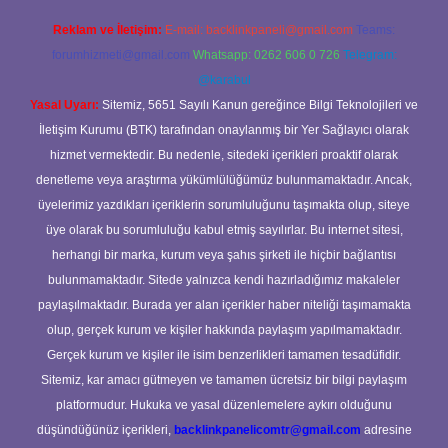
Reklam ve İletişim:
E-mail:
backlinkpaneli@gmail.com
Teams:
forumhizmeti@gmail.com
Whatsapp: 0262 606 0 726
Telegram:
@karabul
Yasal Uyarı:
Sitemiz, 5651 Sayılı Kanun gereğince Bilgi Teknolojileri ve
İletişim Kurumu (BTK) tarafından onaylanmış bir Yer Sağlayıcı olarak
hizmet vermektedir. Bu nedenle, sitedeki içerikleri proaktif olarak
denetleme veya araştırma yükümlülüğümüz bulunmamaktadır. Ancak,
üyelerimiz yazdıkları içeriklerin sorumluluğunu taşımakta olup, siteye
üye olarak bu sorumluluğu kabul etmiş sayılırlar. Bu internet sitesi,
herhangi bir marka, kurum veya şahıs şirketi ile hiçbir bağlantısı
bulunmamaktadır. Sitede yalnızca kendi hazırladığımız makaleler
paylaşılmaktadır. Burada yer alan içerikler haber niteliği taşımamakta
olup, gerçek kurum ve kişiler hakkında paylaşım yapılmamaktadır.
Gerçek kurum ve kişiler ile isim benzerlikleri tamamen tesadüfidir.
Sitemiz, kar amacı gütmeyen ve tamamen ücretsiz bir bilgi paylaşım
platformudur. Hukuka ve yasal düzenlemelere aykırı olduğunu
düşündüğünüz içerikleri,
backlinkpanelicomtr@gmail.com
adresine