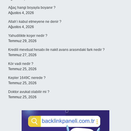
Ağaç hangi boyayla boyanır ?
Ağustos 4, 2026
Allah’ı kabul etmeyene ne denir ?
Ağustos 4, 2026
Yahudilikte koşer nedir ?
Temmuz 29, 2026
Kredili mevduat hesabı ile nakit avans arasındaki fark nedir ?
Temmuz 27, 2026
Kör vadi nedir ?
Temmuz 25, 2026
Kepler 1649C nerede ?
Temmuz 25, 2026
Doktor avukat olabilir mi ?
Temmuz 25, 2026