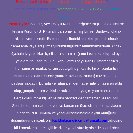
Reklam ve İletişim:
E-mail:
backlinkpaneli@gmail.com
Teams:
forumhizmeti@gmail.com
Whatsapp: 0262 606 0 726
Telegram:
@karabul
Yasal Uyarı:
Sitemiz, 5651 Sayılı Kanun gereğince Bilgi Teknolojileri ve
İletişim Kurumu (BTK) tarafından onaylanmış bir Yer Sağlayıcı olarak
hizmet vermektedir. Bu nedenle, sitedeki içerikleri proaktif olarak
denetleme veya araştırma yükümlülüğümüz bulunmamaktadır. Ancak,
üyelerimiz yazdıkları içeriklerin sorumluluğunu taşımakta olup, siteye
üye olarak bu sorumluluğu kabul etmiş sayılırlar. Bu internet sitesi,
herhangi bir marka, kurum veya şahıs şirketi ile hiçbir bağlantısı
bulunmamaktadır. Sitede yalnızca kendi hazırladığımız makaleler
paylaşılmaktadır. Burada yer alan içerikler haber niteliği taşımamakta
olup, gerçek kurum ve kişiler hakkında paylaşım yapılmamaktadır.
Gerçek kurum ve kişiler ile isim benzerlikleri tamamen tesadüfidir.
Sitemiz, kar amacı gütmeyen ve tamamen ücretsiz bir bilgi paylaşım
platformudur. Hukuka ve yasal düzenlemelere aykırı olduğunu
düşündüğünüz içerikleri,
backlinkpanelicomtr@gmail.com
adresine
bildirmeniz halinde, ilgili içerikler yasal süre içerisinde sitemizden