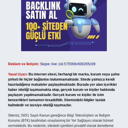
Reklam ve İletişim:
Skype: live:.cid.575569c608265c69
Yasal Uyarı:
Bu internet sitesi, herhangi bir marka, kurum veya şahıs
şirketi ile hiçbir bağlantısı bulunmamaktadır. Sitede yalnızca kendi
hazırladığımız makaleler paylaşılmaktadır. Burada yer alan içerikler
haber niteliği taşımamakta olup, gerçek kurum ve kişiler hakkında
paylaşım yapılmamaktadır. Gerçek kurum ve kişiler ile isim
benzerlikleri tamamen tesadüfidir. Sitemizdeki bilgiler taslak
halindedir ve tavsiye niteliği taşımazlar.
Sitemiz, 5651 Sayılı Kanun gereğince Bilgi Teknolojileri ve İletişim
Kurumu (BTK) tarafından onaylanmış bir Yer Sağlayıcı olarak hizmet
vermektedir. Bu nedenle, sitedeki içerikleri proaktif olarak denetleme