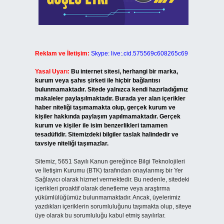
Reklam ve İletişim:
Skype: live:.cid.575569c608265c69
Yasal Uyarı:
Bu internet sitesi, herhangi bir marka,
kurum veya şahıs şirketi ile hiçbir bağlantısı
bulunmamaktadır. Sitede yalnızca kendi hazırladığımız
makaleler paylaşılmaktadır. Burada yer alan içerikler
haber niteliği taşımamakta olup, gerçek kurum ve
kişiler hakkında paylaşım yapılmamaktadır. Gerçek
kurum ve kişiler ile isim benzerlikleri tamamen
tesadüfidir. Sitemizdeki bilgiler taslak halindedir ve
tavsiye niteliği taşımazlar.
Sitemiz, 5651 Sayılı Kanun gereğince Bilgi Teknolojileri
ve İletişim Kurumu (BTK) tarafından onaylanmış bir Yer
Sağlayıcı olarak hizmet vermektedir. Bu nedenle, sitedeki
içerikleri proaktif olarak denetleme veya araştırma
yükümlülüğümüz bulunmamaktadır. Ancak, üyelerimiz
yazdıkları içeriklerin sorumluluğunu taşımakta olup, siteye
üye olarak bu sorumluluğu kabul etmiş sayılırlar.