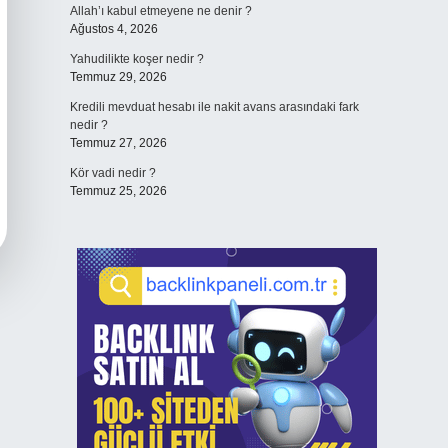
Allah’ı kabul etmeyene ne denir ?
Ağustos 4, 2026
Yahudilikte koşer nedir ?
Temmuz 29, 2026
Kredili mevduat hesabı ile nakit avans arasındaki fark
nedir ?
Temmuz 27, 2026
Kör vadi nedir ?
Temmuz 25, 2026