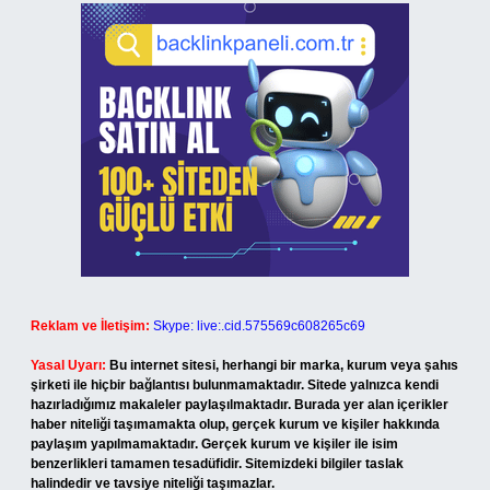
Reklam ve İletişim:
Skype: live:.cid.575569c608265c69
Yasal Uyarı:
Bu internet sitesi, herhangi bir marka, kurum veya şahıs
şirketi ile hiçbir bağlantısı bulunmamaktadır. Sitede yalnızca kendi
hazırladığımız makaleler paylaşılmaktadır. Burada yer alan içerikler
haber niteliği taşımamakta olup, gerçek kurum ve kişiler hakkında
paylaşım yapılmamaktadır. Gerçek kurum ve kişiler ile isim
benzerlikleri tamamen tesadüfidir. Sitemizdeki bilgiler taslak
halindedir ve tavsiye niteliği taşımazlar.