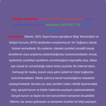
Reklam ve İletişim:
E-mail:
backlinkpaneli@gmail.com
Teams:
forumhizmeti@gmail.com
Whatsapp: 0262 606 0 726
Telegram:
@karabul
Yasal Uyarı:
Sitemiz, 5651 Sayılı Kanun gereğince Bilgi Teknolojileri ve
İletişim Kurumu (BTK) tarafından onaylanmış bir Yer Sağlayıcı olarak
hizmet vermektedir. Bu nedenle, sitedeki içerikleri proaktif olarak
denetleme veya araştırma yükümlülüğümüz bulunmamaktadır. Ancak,
üyelerimiz yazdıkları içeriklerin sorumluluğunu taşımakta olup, siteye
üye olarak bu sorumluluğu kabul etmiş sayılırlar. Bu internet sitesi,
herhangi bir marka, kurum veya şahıs şirketi ile hiçbir bağlantısı
bulunmamaktadır. Sitede yalnızca kendi hazırladığımız makaleler
paylaşılmaktadır. Burada yer alan içerikler haber niteliği taşımamakta
olup, gerçek kurum ve kişiler hakkında paylaşım yapılmamaktadır.
Gerçek kurum ve kişiler ile isim benzerlikleri tamamen tesadüfidir.
Sitemiz, kar amacı gütmeyen ve tamamen ücretsiz bir bilgi paylaşım