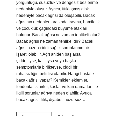
yorgunluğu, susuzluk ve dengesiz beslenme
nedeniyle oluşur. Ayrıca, fıtıklaşmış disk
nedeniyle bacak ağrısı da oluşabilir. Bacak
ağrısının nedenleri arasında travma, hamilelik
ve çocukluk çağındaki büyüme atakları
bulunur. Bacak ağrısı ne zaman tehlikeli olur?
Bacak ağrısı ne zaman tehlikelidir? Bacak
ağrısı bazen ciddi sağlık sorunlarının bir
işareti olabilir. Ağrı aniden başlarsa,
şiddetliyse, kalıcıysa veya başka
semptomlarla birlikteyse, ciddi bir
rahatsızlığın belirtisi olabilir. Hangi hastalık
bacak ağrısı yapar? Kemikler, eklemler,
tendonlar, sinirler, kaslar ve kan damarları ile
ilgili sorunlar ağrıya neden olabilir. Ayrıca
bacak ağrısı, fıtık, diyabet, huzursuz…