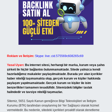
Reklam ve İletişim:
Skype: live:.cid.575569c608265c69
Yasal Uyarı:
Bu internet sitesi, herhangi bir marka, kurum veya şahıs
şirketi ile hiçbir bağlantısı bulunmamaktadır. Sitede yalnızca kendi
hazırladığımız makaleler paylaşılmaktadır. Burada yer alan içerikler
haber niteliği taşımamakta olup, gerçek kurum ve kişiler hakkında
paylaşım yapılmamaktadır. Gerçek kurum ve kişiler ile isim
benzerlikleri tamamen tesadüfidir. Sitemizdeki bilgiler taslak
halindedir ve tavsiye niteliği taşımazlar.
Sitemiz, 5651 Sayılı Kanun gereğince Bilgi Teknolojileri ve İletişim
Kurumu (BTK) tarafından onaylanmış bir Yer Sağlayıcı olarak hizmet
vermektedir. Bu nedenle, sitedeki içerikleri proaktif olarak denetleme