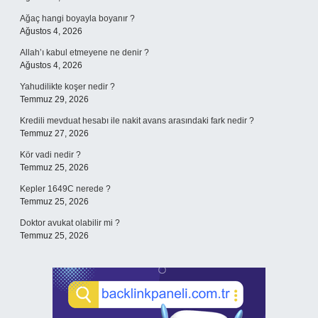
Ağaç hangi boyayla boyanır ?
Ağustos 4, 2026
Allah’ı kabul etmeyene ne denir ?
Ağustos 4, 2026
Yahudilikte koşer nedir ?
Temmuz 29, 2026
Kredili mevduat hesabı ile nakit avans arasındaki fark nedir ?
Temmuz 27, 2026
Kör vadi nedir ?
Temmuz 25, 2026
Kepler 1649C nerede ?
Temmuz 25, 2026
Doktor avukat olabilir mi ?
Temmuz 25, 2026