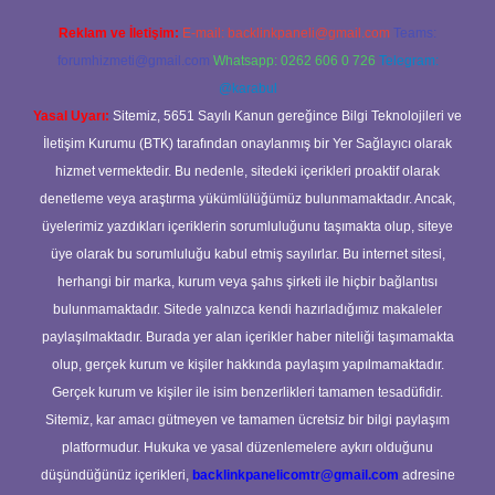
Reklam ve İletişim:
E-mail:
backlinkpaneli@gmail.com
Teams:
forumhizmeti@gmail.com
Whatsapp: 0262 606 0 726
Telegram:
@karabul
Yasal Uyarı:
Sitemiz, 5651 Sayılı Kanun gereğince Bilgi Teknolojileri ve
İletişim Kurumu (BTK) tarafından onaylanmış bir Yer Sağlayıcı olarak
hizmet vermektedir. Bu nedenle, sitedeki içerikleri proaktif olarak
denetleme veya araştırma yükümlülüğümüz bulunmamaktadır. Ancak,
üyelerimiz yazdıkları içeriklerin sorumluluğunu taşımakta olup, siteye
üye olarak bu sorumluluğu kabul etmiş sayılırlar. Bu internet sitesi,
herhangi bir marka, kurum veya şahıs şirketi ile hiçbir bağlantısı
bulunmamaktadır. Sitede yalnızca kendi hazırladığımız makaleler
paylaşılmaktadır. Burada yer alan içerikler haber niteliği taşımamakta
olup, gerçek kurum ve kişiler hakkında paylaşım yapılmamaktadır.
Gerçek kurum ve kişiler ile isim benzerlikleri tamamen tesadüfidir.
Sitemiz, kar amacı gütmeyen ve tamamen ücretsiz bir bilgi paylaşım
platformudur. Hukuka ve yasal düzenlemelere aykırı olduğunu
düşündüğünüz içerikleri,
backlinkpanelicomtr@gmail.com
adresine