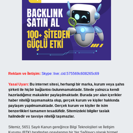
Reklam ve İletişim:
Skype: live:.cid.575569c608265c69
Yasal Uyarı:
Bu internet sitesi, herhangi bir marka, kurum veya şahıs
şirketi ile hiçbir bağlantısı bulunmamaktadır. Sitede yalnızca kendi
hazırladığımız makaleler paylaşılmaktadır. Burada yer alan içerikler
haber niteliği taşımamakta olup, gerçek kurum ve kişiler hakkında
paylaşım yapılmamaktadır. Gerçek kurum ve kişiler ile isim
benzerlikleri tamamen tesadüfidir. Sitemizdeki bilgiler taslak
halindedir ve tavsiye niteliği taşımazlar.
Sitemiz, 5651 Sayılı Kanun gereğince Bilgi Teknolojileri ve İletişim
Kurumu (BTK) tarafından onaylanmış bir Yer Sağlayıcı olarak hizmet