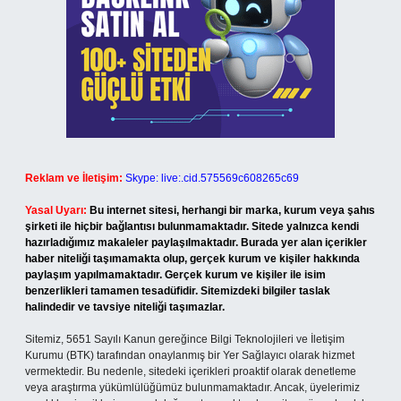
Reklam ve İletişim:
Skype: live:.cid.575569c608265c69
Yasal Uyarı:
Bu internet sitesi, herhangi bir marka, kurum veya şahıs
şirketi ile hiçbir bağlantısı bulunmamaktadır. Sitede yalnızca kendi
hazırladığımız makaleler paylaşılmaktadır. Burada yer alan içerikler
haber niteliği taşımamakta olup, gerçek kurum ve kişiler hakkında
paylaşım yapılmamaktadır. Gerçek kurum ve kişiler ile isim
benzerlikleri tamamen tesadüfidir. Sitemizdeki bilgiler taslak
halindedir ve tavsiye niteliği taşımazlar.
Sitemiz, 5651 Sayılı Kanun gereğince Bilgi Teknolojileri ve İletişim
Kurumu (BTK) tarafından onaylanmış bir Yer Sağlayıcı olarak hizmet
vermektedir. Bu nedenle, sitedeki içerikleri proaktif olarak denetleme
veya araştırma yükümlülüğümüz bulunmamaktadır. Ancak, üyelerimiz