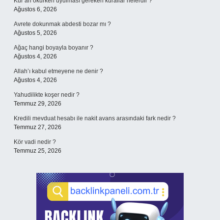
Kur’an okurken uyulması gereken kurallar nelerdir ?
Ağustos 6, 2026
Avrete dokunmak abdesti bozar mı ?
Ağustos 5, 2026
Ağaç hangi boyayla boyanır ?
Ağustos 4, 2026
Allah’ı kabul etmeyene ne denir ?
Ağustos 4, 2026
Yahudilikte koşer nedir ?
Temmuz 29, 2026
Kredili mevduat hesabı ile nakit avans arasındaki fark nedir ?
Temmuz 27, 2026
Kör vadi nedir ?
Temmuz 25, 2026