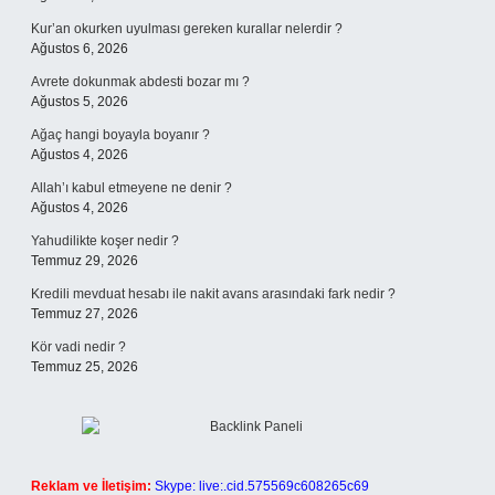
Kur’an okurken uyulması gereken kurallar nelerdir ?
Ağustos 6, 2026
Avrete dokunmak abdesti bozar mı ?
Ağustos 5, 2026
Ağaç hangi boyayla boyanır ?
Ağustos 4, 2026
Allah’ı kabul etmeyene ne denir ?
Ağustos 4, 2026
Yahudilikte koşer nedir ?
Temmuz 29, 2026
Kredili mevduat hesabı ile nakit avans arasındaki fark nedir ?
Temmuz 27, 2026
Kör vadi nedir ?
Temmuz 25, 2026
Reklam ve İletişim:
Skype: live:.cid.575569c608265c69