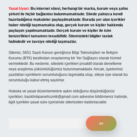
Yasal Uyarı:
Bu internet sitesi, herhangi bir marka, kurum veya şahıs
şirketi ile hiçbir bağlantısı bulunmamaktadır. Sitede yalnızca kendi
hazırladığımız makaleler paylaşılmaktadır. Burada yer alan içerikler
haber niteliği taşımamakta olup, gerçek kurum ve kişiler hakkında
paylaşım yapılmamaktadır. Gerçek kurum ve kişiler ile isim
benzerlikleri tamamen tesadüfidir. Sitemizdeki bilgiler taslak
halindedir ve tavsiye niteliği taşımazlar.
Sitemiz, 5651 Sayılı Kanun gereğince Bilgi Teknolojileri ve İletişim
Kurumu (BTK) tarafından onaylanmış bir Yer Sağlayıcı olarak hizmet
vermektedir. Bu nedenle, sitedeki içerikleri proaktif olarak denetleme
veya araştırma yükümlülüğümüz bulunmamaktadır. Ancak, üyelerimiz
yazdıkları içeriklerin sorumluluğunu taşımakta olup, siteye üye olarak bu
sorumluluğu kabul etmiş sayılırlar.
Hukuka ve yasal düzenlemelere aykırı olduğunu düşündüğünüz
içerikleri,
backlinkpanelicomtr@gmail.com
adresine bildirmeniz halinde,
ilgili içerikler yasal süre içerisinde sitemizden kaldırılacaktır.
Arama