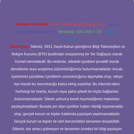
Reklam ve İletişim:
E-mail:
backlinkpaneli@gmail.com
Teams:
forumhizmeti@gmail.com
Whatsapp: 0262 606 0 726
Telegram:
@karabul
Yasal Uyarı:
Sitemiz, 5651 Sayılı Kanun gereğince Bilgi Teknolojileri ve
İletişim Kurumu (BTK) tarafından onaylanmış bir Yer Sağlayıcı olarak
hizmet vermektedir. Bu nedenle, sitedeki içerikleri proaktif olarak
denetleme veya araştırma yükümlülüğümüz bulunmamaktadır. Ancak,
üyelerimiz yazdıkları içeriklerin sorumluluğunu taşımakta olup, siteye
üye olarak bu sorumluluğu kabul etmiş sayılırlar. Bu internet sitesi,
herhangi bir marka, kurum veya şahıs şirketi ile hiçbir bağlantısı
bulunmamaktadır. Sitede yalnızca kendi hazırladığımız makaleler
paylaşılmaktadır. Burada yer alan içerikler haber niteliği taşımamakta
olup, gerçek kurum ve kişiler hakkında paylaşım yapılmamaktadır.
Gerçek kurum ve kişiler ile isim benzerlikleri tamamen tesadüfidir.
Sitemiz, kar amacı gütmeyen ve tamamen ücretsiz bir bilgi paylaşım