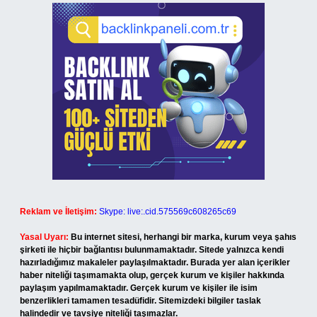
Reklam ve İletişim:
Skype: live:.cid.575569c608265c69
Yasal Uyarı:
Bu internet sitesi, herhangi bir marka, kurum veya şahıs
şirketi ile hiçbir bağlantısı bulunmamaktadır. Sitede yalnızca kendi
hazırladığımız makaleler paylaşılmaktadır. Burada yer alan içerikler
haber niteliği taşımamakta olup, gerçek kurum ve kişiler hakkında
paylaşım yapılmamaktadır. Gerçek kurum ve kişiler ile isim
benzerlikleri tamamen tesadüfidir. Sitemizdeki bilgiler taslak
halindedir ve tavsiye niteliği taşımazlar.