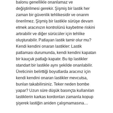
balonu genellikle onarılamaz ve
değiştirilmesi gerekir. Şişmiş bir lastik her
zaman bir güvenlik tehlikesidir ve onarım
önerilmez. Şişmiş bir lastikle sürüşe devam
etmek aracınızın kontrolünü kaybetme riskini
artırabilir ve diğer sürücüler için tehlike
oluşturabilir. Patlayan lastik tamir olur mu?
Kendi kendini onaran lastikler: Lastik
patlaması durumunda, kendi kendini kapatan
bir kauçuk patlağı kapatır. Bu tip lastikler
standart bir lastikle aynı şekilde onarılabilir.
Üreticinin belirttiği boyutlarda aracınız için
kendi kendini onaran lastikler mevcutsa,
bunları takabilirsiniz. Teker neden bombe
yapar? Uzun süre düşük basınçta kullanılan
lastiklerin karkas kordonları zamanla kopup
şişerek lastiğin aniden çalışmamasına…