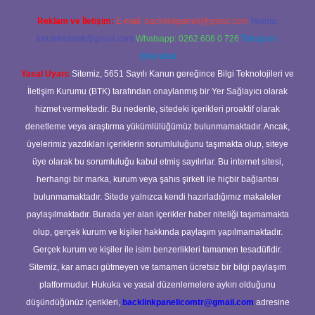
Reklam ve İletişim:
E-mail:
backlinkpaneli@gmail.com
Teams:
forumhizmeti@gmail.com
Whatsapp: 0262 606 0 726
Telegram:
@karabul
Yasal Uyarı:
Sitemiz, 5651 Sayılı Kanun gereğince Bilgi Teknolojileri ve
İletişim Kurumu (BTK) tarafından onaylanmış bir Yer Sağlayıcı olarak
hizmet vermektedir. Bu nedenle, sitedeki içerikleri proaktif olarak
denetleme veya araştırma yükümlülüğümüz bulunmamaktadır. Ancak,
üyelerimiz yazdıkları içeriklerin sorumluluğunu taşımakta olup, siteye
üye olarak bu sorumluluğu kabul etmiş sayılırlar. Bu internet sitesi,
herhangi bir marka, kurum veya şahıs şirketi ile hiçbir bağlantısı
bulunmamaktadır. Sitede yalnızca kendi hazırladığımız makaleler
paylaşılmaktadır. Burada yer alan içerikler haber niteliği taşımamakta
olup, gerçek kurum ve kişiler hakkında paylaşım yapılmamaktadır.
Gerçek kurum ve kişiler ile isim benzerlikleri tamamen tesadüfidir.
Sitemiz, kar amacı gütmeyen ve tamamen ücretsiz bir bilgi paylaşım
platformudur. Hukuka ve yasal düzenlemelere aykırı olduğunu
düşündüğünüz içerikleri,
backlinkpanelicomtr@gmail.com
adresine