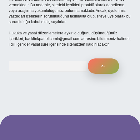
vermektedir. Bu nedenle, sitedeki içerikleri proaktif olarak denetleme
veya araştırma yükümlülüğümüz bulunmamaktadır. Ancak, üyelerimiz
yazdıkları içeriklerin sorumluluğunu taşımakta olup, siteye üye olarak bu
sorumluluğu kabul etmiş sayılırlar.
Hukuka ve yasal düzenlemelere aykırı olduğunu düşündüğünüz
içerikleri,
backlinkpanelicomtr@gmail.com
adresine bildirmeniz halinde,
ilgili içerikler yasal süre içerisinde sitemizden kaldırılacaktır.
Arama