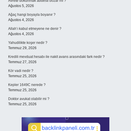
Avrete dokunmak abdesti bozar mı ?
Ağustos 5, 2026
Ağaç hangi boyayla boyanır ?
Ağustos 4, 2026
Allah’ı kabul etmeyene ne denir ?
Ağustos 4, 2026
Yahudilikte koşer nedir ?
Temmuz 29, 2026
Kredili mevduat hesabı ile nakit avans arasındaki fark nedir ?
Temmuz 27, 2026
Kör vadi nedir ?
Temmuz 25, 2026
Kepler 1649C nerede ?
Temmuz 25, 2026
Doktor avukat olabilir mi ?
Temmuz 25, 2026