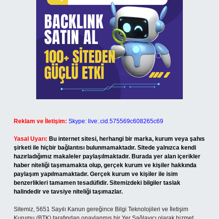
Reklam ve İletişim:
Skype: live:.cid.575569c608265c69
Yasal Uyarı:
Bu internet sitesi, herhangi bir marka, kurum veya şahıs
şirketi ile hiçbir bağlantısı bulunmamaktadır. Sitede yalnızca kendi
hazırladığımız makaleler paylaşılmaktadır. Burada yer alan içerikler
haber niteliği taşımamakta olup, gerçek kurum ve kişiler hakkında
paylaşım yapılmamaktadır. Gerçek kurum ve kişiler ile isim
benzerlikleri tamamen tesadüfidir. Sitemizdeki bilgiler taslak
halindedir ve tavsiye niteliği taşımazlar.
Sitemiz, 5651 Sayılı Kanun gereğince Bilgi Teknolojileri ve İletişim
Kurumu (BTK) tarafından onaylanmış bir Yer Sağlayıcı olarak hizmet