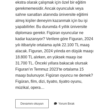
ekstra olarak çalışmak için özel bir eğitim
gerekmemesidir. Ancak oyunculuk veya
sahne sanatları alanında üniversite eğitimi
almış kişiler deneyim kazanmak için bu işi
yapabilirler. Bu durumda 4 yıllık üniversite
diploması gerekir. Figüran oyuncular ne
kadar kazanıyor? Verilere göre Figuran, 2024
yılı itibariyle ortalama aylık 22.100 TL maaş
alacak. Figuran, 2024 yılında en düşük maaşı
18.800 TL alırken, en yüksek maaşı ise
31.700 TL. Önceki yıllara bakacak olursak
Figuran’ın Temmuz 2023’te ortalama 15
maaşı bulunuyor. Figüran oyuncu ne demek?
Figüran, film, dizi, tiyatro, tiyatro oyunu,
müzikal, opera…
Figüran
Devamını okuyun
Yorum Bırak
Oyuncu