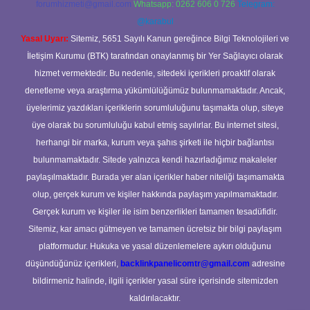
forumhizmeti@gmail.com
Whatsapp: 0262 606 0 726
Telegram:
@karabul
Yasal Uyarı:
Sitemiz, 5651 Sayılı Kanun gereğince Bilgi Teknolojileri ve
İletişim Kurumu (BTK) tarafından onaylanmış bir Yer Sağlayıcı olarak
hizmet vermektedir. Bu nedenle, sitedeki içerikleri proaktif olarak
denetleme veya araştırma yükümlülüğümüz bulunmamaktadır. Ancak,
üyelerimiz yazdıkları içeriklerin sorumluluğunu taşımakta olup, siteye
üye olarak bu sorumluluğu kabul etmiş sayılırlar. Bu internet sitesi,
herhangi bir marka, kurum veya şahıs şirketi ile hiçbir bağlantısı
bulunmamaktadır. Sitede yalnızca kendi hazırladığımız makaleler
paylaşılmaktadır. Burada yer alan içerikler haber niteliği taşımamakta
olup, gerçek kurum ve kişiler hakkında paylaşım yapılmamaktadır.
Gerçek kurum ve kişiler ile isim benzerlikleri tamamen tesadüfidir.
Sitemiz, kar amacı gütmeyen ve tamamen ücretsiz bir bilgi paylaşım
platformudur. Hukuka ve yasal düzenlemelere aykırı olduğunu
düşündüğünüz içerikleri,
backlinkpanelicomtr@gmail.com
adresine
bildirmeniz halinde, ilgili içerikler yasal süre içerisinde sitemizden
kaldırılacaktır.