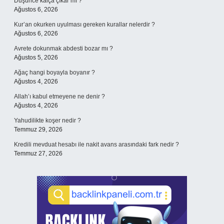
Düşünce kalça çıkar mı ?
Ağustos 6, 2026
Kur’an okurken uyulması gereken kurallar nelerdir ?
Ağustos 6, 2026
Avrete dokunmak abdesti bozar mı ?
Ağustos 5, 2026
Ağaç hangi boyayla boyanır ?
Ağustos 4, 2026
Allah’ı kabul etmeyene ne denir ?
Ağustos 4, 2026
Yahudilikte koşer nedir ?
Temmuz 29, 2026
Kredili mevduat hesabı ile nakit avans arasındaki fark nedir ?
Temmuz 27, 2026