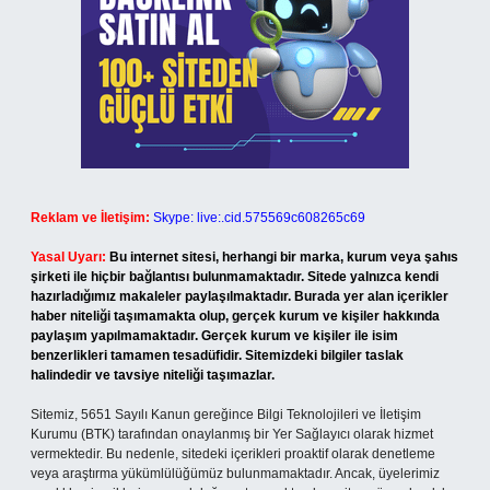
Reklam ve İletişim:
Skype: live:.cid.575569c608265c69
Yasal Uyarı:
Bu internet sitesi, herhangi bir marka, kurum veya şahıs
şirketi ile hiçbir bağlantısı bulunmamaktadır. Sitede yalnızca kendi
hazırladığımız makaleler paylaşılmaktadır. Burada yer alan içerikler
haber niteliği taşımamakta olup, gerçek kurum ve kişiler hakkında
paylaşım yapılmamaktadır. Gerçek kurum ve kişiler ile isim
benzerlikleri tamamen tesadüfidir. Sitemizdeki bilgiler taslak
halindedir ve tavsiye niteliği taşımazlar.
Sitemiz, 5651 Sayılı Kanun gereğince Bilgi Teknolojileri ve İletişim
Kurumu (BTK) tarafından onaylanmış bir Yer Sağlayıcı olarak hizmet
vermektedir. Bu nedenle, sitedeki içerikleri proaktif olarak denetleme
veya araştırma yükümlülüğümüz bulunmamaktadır. Ancak, üyelerimiz