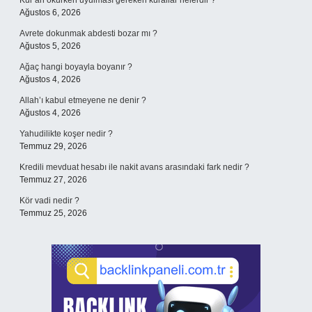
Kur’an okurken uyulması gereken kurallar nelerdir ?
Ağustos 6, 2026
Avrete dokunmak abdesti bozar mı ?
Ağustos 5, 2026
Ağaç hangi boyayla boyanır ?
Ağustos 4, 2026
Allah’ı kabul etmeyene ne denir ?
Ağustos 4, 2026
Yahudilikte koşer nedir ?
Temmuz 29, 2026
Kredili mevduat hesabı ile nakit avans arasındaki fark nedir ?
Temmuz 27, 2026
Kör vadi nedir ?
Temmuz 25, 2026