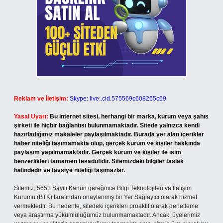
Reklam ve İletişim:
Skype: live:.cid.575569c608265c69
Yasal Uyarı:
Bu internet sitesi, herhangi bir marka, kurum veya şahıs
şirketi ile hiçbir bağlantısı bulunmamaktadır. Sitede yalnızca kendi
hazırladığımız makaleler paylaşılmaktadır. Burada yer alan içerikler
haber niteliği taşımamakta olup, gerçek kurum ve kişiler hakkında
paylaşım yapılmamaktadır. Gerçek kurum ve kişiler ile isim
benzerlikleri tamamen tesadüfidir. Sitemizdeki bilgiler taslak
halindedir ve tavsiye niteliği taşımazlar.
Sitemiz, 5651 Sayılı Kanun gereğince Bilgi Teknolojileri ve İletişim
Kurumu (BTK) tarafından onaylanmış bir Yer Sağlayıcı olarak hizmet
vermektedir. Bu nedenle, sitedeki içerikleri proaktif olarak denetleme
veya araştırma yükümlülüğümüz bulunmamaktadır. Ancak, üyelerimiz