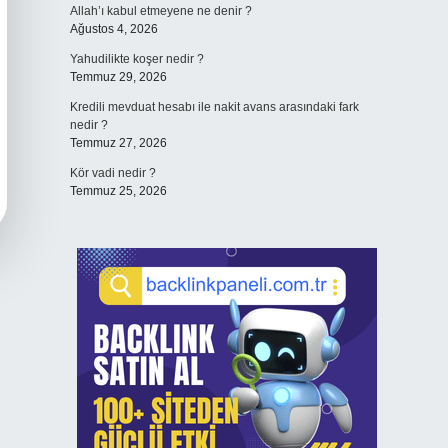
Allah’ı kabul etmeyene ne denir ?
Ağustos 4, 2026
Yahudilikte koşer nedir ?
Temmuz 29, 2026
Kredili mevduat hesabı ile nakit avans arasındaki fark
nedir ?
Temmuz 27, 2026
Kör vadi nedir ?
Temmuz 25, 2026