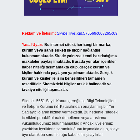
Reklam ve İletişim:
Skype: live:.cid.575569c608265c69
Yasal Uyarı:
Bu internet sitesi, herhangi bir marka,
kurum veya şahıs şirketi ile hiçbir bağlantısı
bulunmamaktadır. Sitede yalnızca kendi hazırladığımız
makaleler paylaşılmaktadır. Burada yer alan içerikler
haber niteliği taşımamakta olup, gerçek kurum ve
kişiler hakkında paylaşım yapılmamaktadır. Gerçek
kurum ve kişiler ile isim benzerlikleri tamamen
tesadüfidir. Sitemizdeki bilgiler taslak halindedir ve
tavsiye niteliği taşımazlar.
Sitemiz, 5651 Sayılı Kanun gereğince Bilgi Teknolojileri
ve İletişim Kurumu (BTK) tarafından onaylanmış bir Yer
Sağlayıcı olarak hizmet vermektedir. Bu nedenle, sitedeki
içerikleri proaktif olarak denetleme veya araştırma
yükümlülüğümüz bulunmamaktadır. Ancak, üyelerimiz
yazdıkları içeriklerin sorumluluğunu taşımakta olup, siteye
üye olarak bu sorumluluğu kabul etmiş sayılırlar.