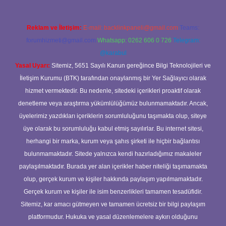
Reklam ve İletişim:
E-mail:
backlinkpaneli@gmail.com
Teams:
forumhizmeti@gmail.com
Whatsapp: 0262 606 0 726
Telegram:
@karabul
Yasal Uyarı:
Sitemiz, 5651 Sayılı Kanun gereğince Bilgi Teknolojileri ve
İletişim Kurumu (BTK) tarafından onaylanmış bir Yer Sağlayıcı olarak
hizmet vermektedir. Bu nedenle, sitedeki içerikleri proaktif olarak
denetleme veya araştırma yükümlülüğümüz bulunmamaktadır. Ancak,
üyelerimiz yazdıkları içeriklerin sorumluluğunu taşımakta olup, siteye
üye olarak bu sorumluluğu kabul etmiş sayılırlar. Bu internet sitesi,
herhangi bir marka, kurum veya şahıs şirketi ile hiçbir bağlantısı
bulunmamaktadır. Sitede yalnızca kendi hazırladığımız makaleler
paylaşılmaktadır. Burada yer alan içerikler haber niteliği taşımamakta
olup, gerçek kurum ve kişiler hakkında paylaşım yapılmamaktadır.
Gerçek kurum ve kişiler ile isim benzerlikleri tamamen tesadüfidir.
Sitemiz, kar amacı gütmeyen ve tamamen ücretsiz bir bilgi paylaşım
platformudur. Hukuka ve yasal düzenlemelere aykırı olduğunu