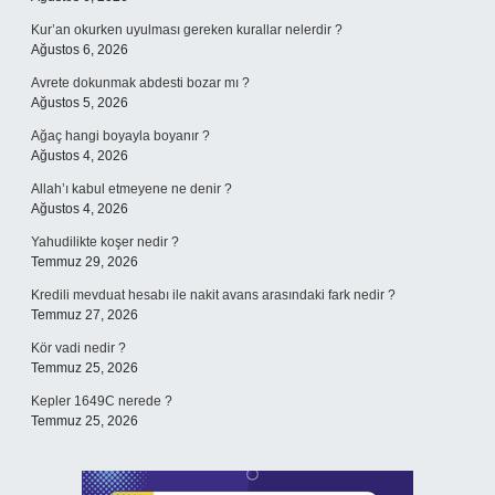
Kur’an okurken uyulması gereken kurallar nelerdir ?
Ağustos 6, 2026
Avrete dokunmak abdesti bozar mı ?
Ağustos 5, 2026
Ağaç hangi boyayla boyanır ?
Ağustos 4, 2026
Allah’ı kabul etmeyene ne denir ?
Ağustos 4, 2026
Yahudilikte koşer nedir ?
Temmuz 29, 2026
Kredili mevduat hesabı ile nakit avans arasındaki fark nedir ?
Temmuz 27, 2026
Kör vadi nedir ?
Temmuz 25, 2026
Kepler 1649C nerede ?
Temmuz 25, 2026