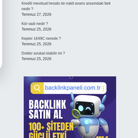
Kredili mevduat hesabı ile nakit avans arasındaki fark
nedir ?
Temmuz 27, 2026
Kör vadi nedir ?
Temmuz 25, 2026
Kepler 1649C nerede ?
Temmuz 25, 2026
Doktor avukat olabilir mi ?
Temmuz 25, 2026