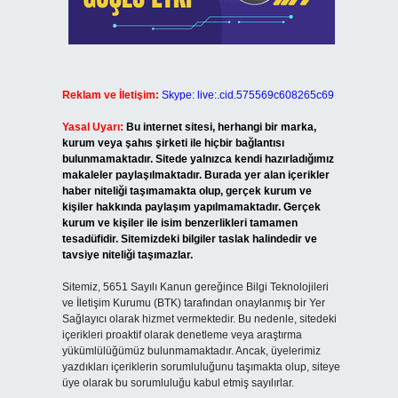
Reklam ve İletişim:
Skype: live:.cid.575569c608265c69
Yasal Uyarı:
Bu internet sitesi, herhangi bir marka,
kurum veya şahıs şirketi ile hiçbir bağlantısı
bulunmamaktadır. Sitede yalnızca kendi hazırladığımız
makaleler paylaşılmaktadır. Burada yer alan içerikler
haber niteliği taşımamakta olup, gerçek kurum ve
kişiler hakkında paylaşım yapılmamaktadır. Gerçek
kurum ve kişiler ile isim benzerlikleri tamamen
tesadüfidir. Sitemizdeki bilgiler taslak halindedir ve
tavsiye niteliği taşımazlar.
Sitemiz, 5651 Sayılı Kanun gereğince Bilgi Teknolojileri
ve İletişim Kurumu (BTK) tarafından onaylanmış bir Yer
Sağlayıcı olarak hizmet vermektedir. Bu nedenle, sitedeki
içerikleri proaktif olarak denetleme veya araştırma
yükümlülüğümüz bulunmamaktadır. Ancak, üyelerimiz
yazdıkları içeriklerin sorumluluğunu taşımakta olup, siteye
üye olarak bu sorumluluğu kabul etmiş sayılırlar.