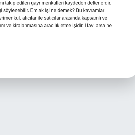
takip edilen gayrimenkulleri kaydeden defterlerdir.
iği söylenebilir. Emlak işi ne demek? Bu kavramlar
rimenkul, alıcılar ile satıcılar arasında kapsamlı ve
ım ve kiralanmasına aracılık etme işidir. Havi arsa ne