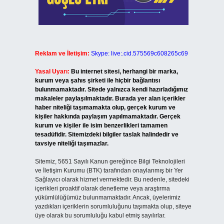
Reklam ve İletişim:
Skype: live:.cid.575569c608265c69
Yasal Uyarı:
Bu internet sitesi, herhangi bir marka,
kurum veya şahıs şirketi ile hiçbir bağlantısı
bulunmamaktadır. Sitede yalnızca kendi hazırladığımız
makaleler paylaşılmaktadır. Burada yer alan içerikler
haber niteliği taşımamakta olup, gerçek kurum ve
kişiler hakkında paylaşım yapılmamaktadır. Gerçek
kurum ve kişiler ile isim benzerlikleri tamamen
tesadüfidir. Sitemizdeki bilgiler taslak halindedir ve
tavsiye niteliği taşımazlar.
Sitemiz, 5651 Sayılı Kanun gereğince Bilgi Teknolojileri
ve İletişim Kurumu (BTK) tarafından onaylanmış bir Yer
Sağlayıcı olarak hizmet vermektedir. Bu nedenle, sitedeki
içerikleri proaktif olarak denetleme veya araştırma
yükümlülüğümüz bulunmamaktadır. Ancak, üyelerimiz
yazdıkları içeriklerin sorumluluğunu taşımakta olup, siteye
üye olarak bu sorumluluğu kabul etmiş sayılırlar.