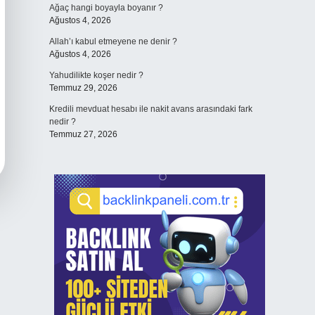
Ağaç hangi boyayla boyanır ?
Ağustos 4, 2026
Allah’ı kabul etmeyene ne denir ?
Ağustos 4, 2026
Yahudilikte koşer nedir ?
Temmuz 29, 2026
Kredili mevduat hesabı ile nakit avans arasındaki fark
nedir ?
Temmuz 27, 2026