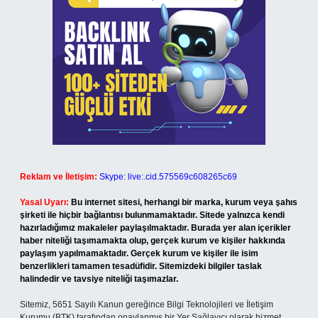
Reklam ve İletişim:
Skype: live:.cid.575569c608265c69
Yasal Uyarı:
Bu internet sitesi, herhangi bir marka, kurum veya şahıs
şirketi ile hiçbir bağlantısı bulunmamaktadır. Sitede yalnızca kendi
hazırladığımız makaleler paylaşılmaktadır. Burada yer alan içerikler
haber niteliği taşımamakta olup, gerçek kurum ve kişiler hakkında
paylaşım yapılmamaktadır. Gerçek kurum ve kişiler ile isim
benzerlikleri tamamen tesadüfidir. Sitemizdeki bilgiler taslak
halindedir ve tavsiye niteliği taşımazlar.
Sitemiz, 5651 Sayılı Kanun gereğince Bilgi Teknolojileri ve İletişim
Kurumu (BTK) tarafından onaylanmış bir Yer Sağlayıcı olarak hizmet