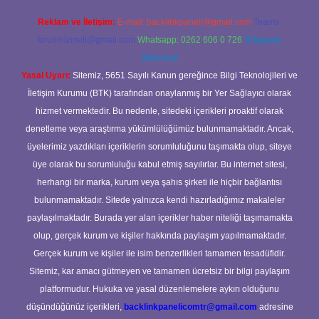
Reklam ve İletişim:
E-mail:
backlinkpaneli@gmail.com
Teams:
forumhizmeti@gmail.com
Whatsapp: 0262 606 0 726
Telegram:
@karabul
Yasal Uyarı:
Sitemiz, 5651 Sayılı Kanun gereğince Bilgi Teknolojileri ve
İletişim Kurumu (BTK) tarafından onaylanmış bir Yer Sağlayıcı olarak
hizmet vermektedir. Bu nedenle, sitedeki içerikleri proaktif olarak
denetleme veya araştırma yükümlülüğümüz bulunmamaktadır. Ancak,
üyelerimiz yazdıkları içeriklerin sorumluluğunu taşımakta olup, siteye
üye olarak bu sorumluluğu kabul etmiş sayılırlar. Bu internet sitesi,
herhangi bir marka, kurum veya şahıs şirketi ile hiçbir bağlantısı
bulunmamaktadır. Sitede yalnızca kendi hazırladığımız makaleler
paylaşılmaktadır. Burada yer alan içerikler haber niteliği taşımamakta
olup, gerçek kurum ve kişiler hakkında paylaşım yapılmamaktadır.
Gerçek kurum ve kişiler ile isim benzerlikleri tamamen tesadüfidir.
Sitemiz, kar amacı gütmeyen ve tamamen ücretsiz bir bilgi paylaşım
platformudur. Hukuka ve yasal düzenlemelere aykırı olduğunu
düşündüğünüz içerikleri,
backlinkpanelicomtr@gmail.com
adresine