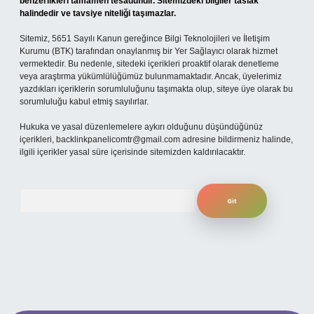
benzerlikleri tamamen tesadüfidir. Sitemizdeki bilgiler taslak
halindedir ve tavsiye niteliği taşımazlar.
Sitemiz, 5651 Sayılı Kanun gereğince Bilgi Teknolojileri ve İletişim
Kurumu (BTK) tarafından onaylanmış bir Yer Sağlayıcı olarak hizmet
vermektedir. Bu nedenle, sitedeki içerikleri proaktif olarak denetleme
veya araştırma yükümlülüğümüz bulunmamaktadır. Ancak, üyelerimiz
yazdıkları içeriklerin sorumluluğunu taşımakta olup, siteye üye olarak bu
sorumluluğu kabul etmiş sayılırlar.
Hukuka ve yasal düzenlemelere aykırı olduğunu düşündüğünüz
içerikleri,
backlinkpanelicomtr@gmail.com
adresine bildirmeniz halinde,
ilgili içerikler yasal süre içerisinde sitemizden kaldırılacaktır.
Arama