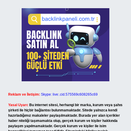
Reklam ve İletişim:
Skype: live:.cid.575569c608265c69
Yasal Uyarı:
Bu internet sitesi, herhangi bir marka, kurum veya şahıs
şirketi ile hiçbir bağlantısı bulunmamaktadır. Sitede yalnızca kendi
hazırladığımız makaleler paylaşılmaktadır. Burada yer alan içerikler
haber niteliği taşımamakta olup, gerçek kurum ve kişiler hakkında
paylaşım yapılmamaktadır. Gerçek kurum ve kişiler ile isim