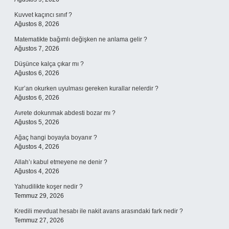
Kuvvet kaçıncı sınıf ?
Ağustos 8, 2026
Matematikte bağımlı değişken ne anlama gelir ?
Ağustos 7, 2026
Düşünce kalça çıkar mı ?
Ağustos 6, 2026
Kur’an okurken uyulması gereken kurallar nelerdir ?
Ağustos 6, 2026
Avrete dokunmak abdesti bozar mı ?
Ağustos 5, 2026
Ağaç hangi boyayla boyanır ?
Ağustos 4, 2026
Allah’ı kabul etmeyene ne denir ?
Ağustos 4, 2026
Yahudilikte koşer nedir ?
Temmuz 29, 2026
Kredili mevduat hesabı ile nakit avans arasındaki fark nedir ?
Temmuz 27, 2026