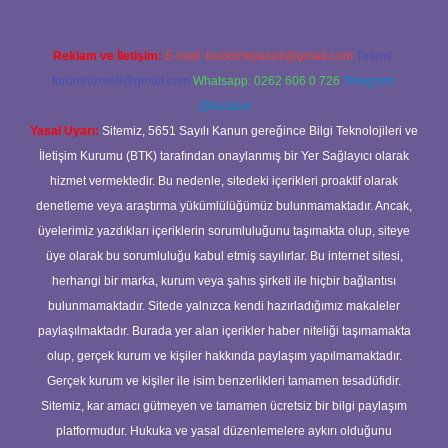
Reklam ve İletişim:
E-mail:
backlinkpaneli@gmail.com
Teams:
forumhizmeti@gmail.com
Whatsapp: 0262 606 0 726
Telegram:
@karabul
Yasal Uyarı:
Sitemiz, 5651 Sayılı Kanun gereğince Bilgi Teknolojileri ve
İletişim Kurumu (BTK) tarafından onaylanmış bir Yer Sağlayıcı olarak
hizmet vermektedir. Bu nedenle, sitedeki içerikleri proaktif olarak
denetleme veya araştırma yükümlülüğümüz bulunmamaktadır. Ancak,
üyelerimiz yazdıkları içeriklerin sorumluluğunu taşımakta olup, siteye
üye olarak bu sorumluluğu kabul etmiş sayılırlar. Bu internet sitesi,
herhangi bir marka, kurum veya şahıs şirketi ile hiçbir bağlantısı
bulunmamaktadır. Sitede yalnızca kendi hazırladığımız makaleler
paylaşılmaktadır. Burada yer alan içerikler haber niteliği taşımamakta
olup, gerçek kurum ve kişiler hakkında paylaşım yapılmamaktadır.
Gerçek kurum ve kişiler ile isim benzerlikleri tamamen tesadüfidir.
Sitemiz, kar amacı gütmeyen ve tamamen ücretsiz bir bilgi paylaşım
platformudur. Hukuka ve yasal düzenlemelere aykırı olduğunu