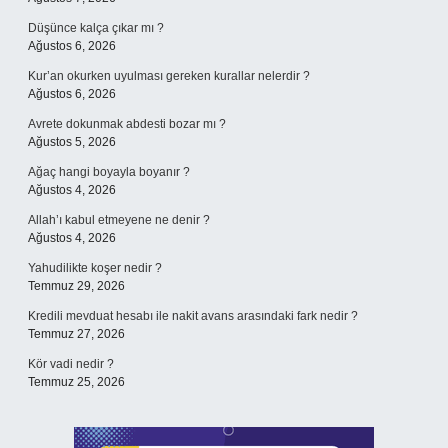
Düşünce kalça çıkar mı ?
Ağustos 6, 2026
Kur’an okurken uyulması gereken kurallar nelerdir ?
Ağustos 6, 2026
Avrete dokunmak abdesti bozar mı ?
Ağustos 5, 2026
Ağaç hangi boyayla boyanır ?
Ağustos 4, 2026
Allah’ı kabul etmeyene ne denir ?
Ağustos 4, 2026
Yahudilikte koşer nedir ?
Temmuz 29, 2026
Kredili mevduat hesabı ile nakit avans arasındaki fark nedir ?
Temmuz 27, 2026
Kör vadi nedir ?
Temmuz 25, 2026