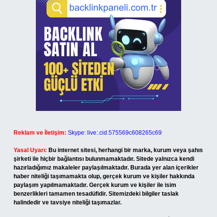
Reklam ve İletişim:
Skype: live:.cid.575569c608265c69
Yasal Uyarı:
Bu internet sitesi, herhangi bir marka, kurum veya şahıs
şirketi ile hiçbir bağlantısı bulunmamaktadır. Sitede yalnızca kendi
hazırladığımız makaleler paylaşılmaktadır. Burada yer alan içerikler
haber niteliği taşımamakta olup, gerçek kurum ve kişiler hakkında
paylaşım yapılmamaktadır. Gerçek kurum ve kişiler ile isim
benzerlikleri tamamen tesadüfidir. Sitemizdeki bilgiler taslak
halindedir ve tavsiye niteliği taşımazlar.