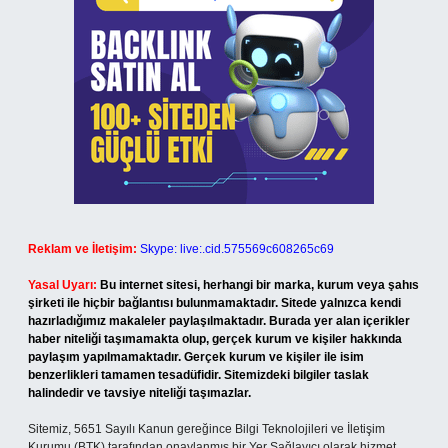
Reklam ve İletişim:
Skype: live:.cid.575569c608265c69
Yasal Uyarı:
Bu internet sitesi, herhangi bir marka, kurum veya şahıs
şirketi ile hiçbir bağlantısı bulunmamaktadır. Sitede yalnızca kendi
hazırladığımız makaleler paylaşılmaktadır. Burada yer alan içerikler
haber niteliği taşımamakta olup, gerçek kurum ve kişiler hakkında
paylaşım yapılmamaktadır. Gerçek kurum ve kişiler ile isim
benzerlikleri tamamen tesadüfidir. Sitemizdeki bilgiler taslak
halindedir ve tavsiye niteliği taşımazlar.
Sitemiz, 5651 Sayılı Kanun gereğince Bilgi Teknolojileri ve İletişim
Kurumu (BTK) tarafından onaylanmış bir Yer Sağlayıcı olarak hizmet