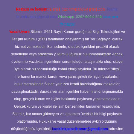
Reklam ve İletişim:
E-mail:
backlinkpaneli@gmail.com
Teams:
forumhizmeti@gmail.com
Whatsapp: 0262 606 0 726
Telegram:
@karabul
Yasal Uyarı:
Sitemiz, 5651 Sayılı Kanun gereğince Bilgi Teknolojileri ve
İletişim Kurumu (BTK) tarafından onaylanmış bir Yer Sağlayıcı olarak
hizmet vermektedir. Bu nedenle, sitedeki içerikleri proaktif olarak
denetleme veya araştırma yükümlülüğümüz bulunmamaktadır. Ancak,
üyelerimiz yazdıkları içeriklerin sorumluluğunu taşımakta olup, siteye
üye olarak bu sorumluluğu kabul etmiş sayılırlar. Bu internet sitesi,
herhangi bir marka, kurum veya şahıs şirketi ile hiçbir bağlantısı
bulunmamaktadır. Sitede yalnızca kendi hazırladığımız makaleler
paylaşılmaktadır. Burada yer alan içerikler haber niteliği taşımamakta
olup, gerçek kurum ve kişiler hakkında paylaşım yapılmamaktadır.
Gerçek kurum ve kişiler ile isim benzerlikleri tamamen tesadüfidir.
Sitemiz, kar amacı gütmeyen ve tamamen ücretsiz bir bilgi paylaşım
platformudur. Hukuka ve yasal düzenlemelere aykırı olduğunu
düşündüğünüz içerikleri,
backlinkpanelicomtr@gmail.com
adresine