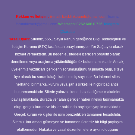
Reklam ve İletişim:
E-mail:
backlinkpaneli@gmail.com
Teams:
forumhizmeti@gmail.com
Whatsapp: 0262 606 0 726
Telegram:
@karabul
Yasal Uyarı:
Sitemiz, 5651 Sayılı Kanun gereğince Bilgi Teknolojileri ve
İletişim Kurumu (BTK) tarafından onaylanmış bir Yer Sağlayıcı olarak
hizmet vermektedir. Bu nedenle, sitedeki içerikleri proaktif olarak
denetleme veya araştırma yükümlülüğümüz bulunmamaktadır. Ancak,
üyelerimiz yazdıkları içeriklerin sorumluluğunu taşımakta olup, siteye
üye olarak bu sorumluluğu kabul etmiş sayılırlar. Bu internet sitesi,
herhangi bir marka, kurum veya şahıs şirketi ile hiçbir bağlantısı
bulunmamaktadır. Sitede yalnızca kendi hazırladığımız makaleler
paylaşılmaktadır. Burada yer alan içerikler haber niteliği taşımamakta
olup, gerçek kurum ve kişiler hakkında paylaşım yapılmamaktadır.
Gerçek kurum ve kişiler ile isim benzerlikleri tamamen tesadüfidir.
Sitemiz, kar amacı gütmeyen ve tamamen ücretsiz bir bilgi paylaşım
platformudur. Hukuka ve yasal düzenlemelere aykırı olduğunu