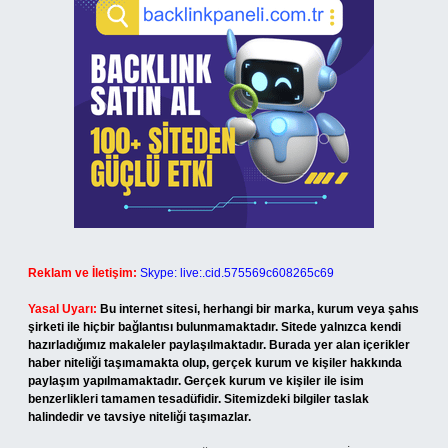
Reklam ve İletişim:
Skype: live:.cid.575569c608265c69
Yasal Uyarı:
Bu internet sitesi, herhangi bir marka, kurum veya şahıs
şirketi ile hiçbir bağlantısı bulunmamaktadır. Sitede yalnızca kendi
hazırladığımız makaleler paylaşılmaktadır. Burada yer alan içerikler
haber niteliği taşımamakta olup, gerçek kurum ve kişiler hakkında
paylaşım yapılmamaktadır. Gerçek kurum ve kişiler ile isim
benzerlikleri tamamen tesadüfidir. Sitemizdeki bilgiler taslak
halindedir ve tavsiye niteliği taşımazlar.