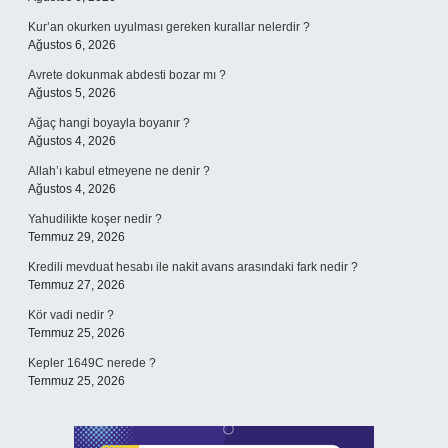
Kur’an okurken uyulması gereken kurallar nelerdir ?
Ağustos 6, 2026
Avrete dokunmak abdesti bozar mı ?
Ağustos 5, 2026
Ağaç hangi boyayla boyanır ?
Ağustos 4, 2026
Allah’ı kabul etmeyene ne denir ?
Ağustos 4, 2026
Yahudilikte koşer nedir ?
Temmuz 29, 2026
Kredili mevduat hesabı ile nakit avans arasındaki fark nedir ?
Temmuz 27, 2026
Kör vadi nedir ?
Temmuz 25, 2026
Kepler 1649C nerede ?
Temmuz 25, 2026