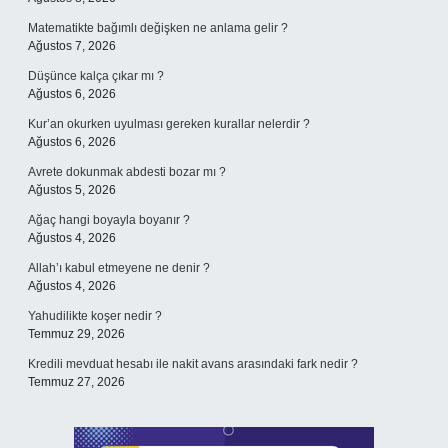
Matematikte bağımlı değişken ne anlama gelir ?
Ağustos 7, 2026
Düşünce kalça çıkar mı ?
Ağustos 6, 2026
Kur’an okurken uyulması gereken kurallar nelerdir ?
Ağustos 6, 2026
Avrete dokunmak abdesti bozar mı ?
Ağustos 5, 2026
Ağaç hangi boyayla boyanır ?
Ağustos 4, 2026
Allah’ı kabul etmeyene ne denir ?
Ağustos 4, 2026
Yahudilikte koşer nedir ?
Temmuz 29, 2026
Kredili mevduat hesabı ile nakit avans arasındaki fark nedir ?
Temmuz 27, 2026