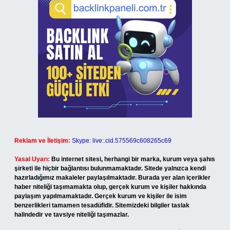
Reklam ve İletişim:
Skype: live:.cid.575569c608265c69
Yasal Uyarı:
Bu internet sitesi, herhangi bir marka, kurum veya şahıs
şirketi ile hiçbir bağlantısı bulunmamaktadır. Sitede yalnızca kendi
hazırladığımız makaleler paylaşılmaktadır. Burada yer alan içerikler
haber niteliği taşımamakta olup, gerçek kurum ve kişiler hakkında
paylaşım yapılmamaktadır. Gerçek kurum ve kişiler ile isim
benzerlikleri tamamen tesadüfidir. Sitemizdeki bilgiler taslak
halindedir ve tavsiye niteliği taşımazlar.