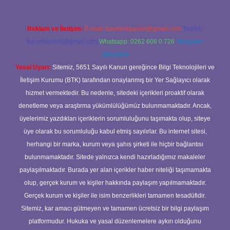
Reklam ve İletişim:
E-mail:
backlinkpaneli@gmail.com
Teams:
forumhizmeti@gmail.com
Whatsapp: 0262 606 0 726
Telegram:
@karabul
Yasal Uyarı:
Sitemiz, 5651 Sayılı Kanun gereğince Bilgi Teknolojileri ve
İletişim Kurumu (BTK) tarafından onaylanmış bir Yer Sağlayıcı olarak
hizmet vermektedir. Bu nedenle, sitedeki içerikleri proaktif olarak
denetleme veya araştırma yükümlülüğümüz bulunmamaktadır. Ancak,
üyelerimiz yazdıkları içeriklerin sorumluluğunu taşımakta olup, siteye
üye olarak bu sorumluluğu kabul etmiş sayılırlar. Bu internet sitesi,
herhangi bir marka, kurum veya şahıs şirketi ile hiçbir bağlantısı
bulunmamaktadır. Sitede yalnızca kendi hazırladığımız makaleler
paylaşılmaktadır. Burada yer alan içerikler haber niteliği taşımamakta
olup, gerçek kurum ve kişiler hakkında paylaşım yapılmamaktadır.
Gerçek kurum ve kişiler ile isim benzerlikleri tamamen tesadüfidir.
Sitemiz, kar amacı gütmeyen ve tamamen ücretsiz bir bilgi paylaşım
platformudur. Hukuka ve yasal düzenlemelere aykırı olduğunu