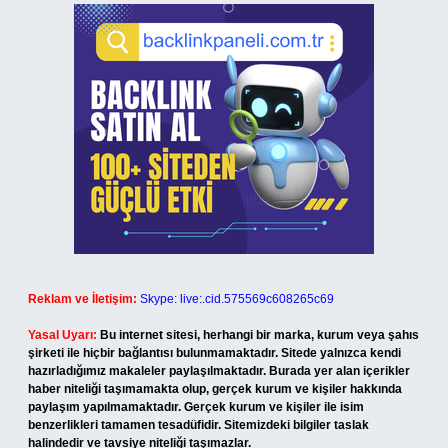
Reklam ve İletişim:
Skype: live:.cid.575569c608265c69
Yasal Uyarı:
Bu internet sitesi, herhangi bir marka, kurum veya şahıs
şirketi ile hiçbir bağlantısı bulunmamaktadır. Sitede yalnızca kendi
hazırladığımız makaleler paylaşılmaktadır. Burada yer alan içerikler
haber niteliği taşımamakta olup, gerçek kurum ve kişiler hakkında
paylaşım yapılmamaktadır. Gerçek kurum ve kişiler ile isim
benzerlikleri tamamen tesadüfidir. Sitemizdeki bilgiler taslak
halindedir ve tavsiye niteliği taşımazlar.