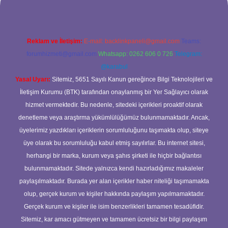
Reklam ve İletişim:
E-mail:
backlinkpaneli@gmail.com
Teams:
forumhizmeti@gmail.com
Whatsapp: 0262 606 0 726
Telegram:
@karabul
Yasal Uyarı:
Sitemiz, 5651 Sayılı Kanun gereğince Bilgi Teknolojileri ve
İletişim Kurumu (BTK) tarafından onaylanmış bir Yer Sağlayıcı olarak
hizmet vermektedir. Bu nedenle, sitedeki içerikleri proaktif olarak
denetleme veya araştırma yükümlülüğümüz bulunmamaktadır. Ancak,
üyelerimiz yazdıkları içeriklerin sorumluluğunu taşımakta olup, siteye
üye olarak bu sorumluluğu kabul etmiş sayılırlar. Bu internet sitesi,
herhangi bir marka, kurum veya şahıs şirketi ile hiçbir bağlantısı
bulunmamaktadır. Sitede yalnızca kendi hazırladığımız makaleler
paylaşılmaktadır. Burada yer alan içerikler haber niteliği taşımamakta
olup, gerçek kurum ve kişiler hakkında paylaşım yapılmamaktadır.
Gerçek kurum ve kişiler ile isim benzerlikleri tamamen tesadüfidir.
Sitemiz, kar amacı gütmeyen ve tamamen ücretsiz bir bilgi paylaşım