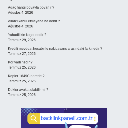
Ağaç hangi boyayla boyanır ?
Ağustos 4, 2026
Allah’ı kabul etmeyene ne denir ?
Ağustos 4, 2026
Yahudilikte koşer nedir ?
Temmuz 29, 2026
Kredili mevduat hesabı ile nakit avans arasındaki fark nedir ?
Temmuz 27, 2026
Kör vadi nedir ?
Temmuz 25, 2026
Kepler 1649C nerede ?
Temmuz 25, 2026
Doktor avukat olabilir mi ?
Temmuz 25, 2026