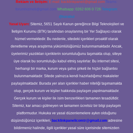
Reklam ve İletişim:
E-mail:
backlinkpaneli@gmail.com
Teams:
forumhizmeti@gmail.com
Whatsapp: 0262 606 0 726
Telegram:
@karabul
Yasal Uyarı:
Sitemiz, 5651 Sayılı Kanun gereğince Bilgi Teknolojileri ve
İletişim Kurumu (BTK) tarafından onaylanmış bir Yer Sağlayıcı olarak
hizmet vermektedir. Bu nedenle, sitedeki içerikleri proaktif olarak
denetleme veya araştırma yükümlülüğümüz bulunmamaktadır. Ancak,
üyelerimiz yazdıkları içeriklerin sorumluluğunu taşımakta olup, siteye
üye olarak bu sorumluluğu kabul etmiş sayılırlar. Bu internet sitesi,
herhangi bir marka, kurum veya şahıs şirketi ile hiçbir bağlantısı
bulunmamaktadır. Sitede yalnızca kendi hazırladığımız makaleler
paylaşılmaktadır. Burada yer alan içerikler haber niteliği taşımamakta
olup, gerçek kurum ve kişiler hakkında paylaşım yapılmamaktadır.
Gerçek kurum ve kişiler ile isim benzerlikleri tamamen tesadüfidir.
Sitemiz, kar amacı gütmeyen ve tamamen ücretsiz bir bilgi paylaşım
platformudur. Hukuka ve yasal düzenlemelere aykırı olduğunu
düşündüğünüz içerikleri,
backlinkpanelicomtr@gmail.com
adresine
bildirmeniz halinde, ilgili içerikler yasal süre içerisinde sitemizden