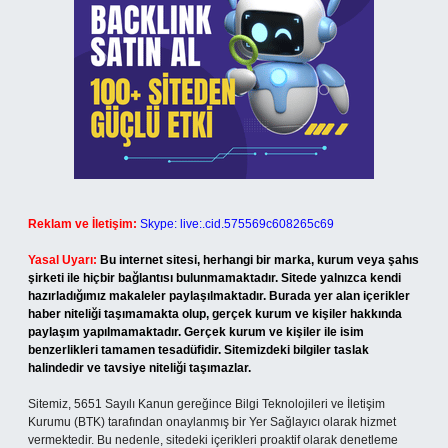
Reklam ve İletişim:
Skype: live:.cid.575569c608265c69
Yasal Uyarı:
Bu internet sitesi, herhangi bir marka, kurum veya şahıs
şirketi ile hiçbir bağlantısı bulunmamaktadır. Sitede yalnızca kendi
hazırladığımız makaleler paylaşılmaktadır. Burada yer alan içerikler
haber niteliği taşımamakta olup, gerçek kurum ve kişiler hakkında
paylaşım yapılmamaktadır. Gerçek kurum ve kişiler ile isim
benzerlikleri tamamen tesadüfidir. Sitemizdeki bilgiler taslak
halindedir ve tavsiye niteliği taşımazlar.
Sitemiz, 5651 Sayılı Kanun gereğince Bilgi Teknolojileri ve İletişim
Kurumu (BTK) tarafından onaylanmış bir Yer Sağlayıcı olarak hizmet
vermektedir. Bu nedenle, sitedeki içerikleri proaktif olarak denetleme