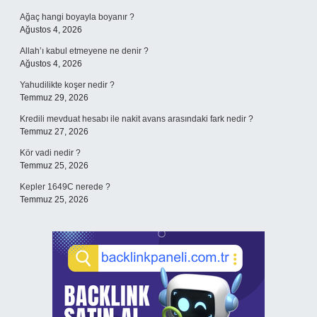
Ağaç hangi boyayla boyanır ?
Ağustos 4, 2026
Allah’ı kabul etmeyene ne denir ?
Ağustos 4, 2026
Yahudilikte koşer nedir ?
Temmuz 29, 2026
Kredili mevduat hesabı ile nakit avans arasındaki fark nedir ?
Temmuz 27, 2026
Kör vadi nedir ?
Temmuz 25, 2026
Kepler 1649C nerede ?
Temmuz 25, 2026