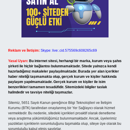
Reklam ve İletişim:
Skype: live:.cid.575569c608265c69
Yasal Uyarı:
Bu internet sitesi, herhangi bir marka, kurum veya şahıs
şirketi ile hiçbir bağlantısı bulunmamaktadır. Sitede yalnızca kendi
hazırladığımız makaleler paylaşılmaktadır. Burada yer alan içerikler
haber niteliği taşımamakta olup, gerçek kurum ve kişiler hakkında
paylaşım yapılmamaktadır. Gerçek kurum ve kişiler ile isim
benzerlikleri tamamen tesadüfidir. Sitemizdeki bilgiler taslak
halindedir ve tavsiye niteliği taşımazlar.
Sitemiz, 5651 Sayılı Kanun gereğince Bilgi Teknolojileri ve İletişim
Kurumu (BTK) tarafından onaylanmış bir Yer Sağlayıcı olarak hizmet
vermektedir. Bu nedenle, sitedeki içerikleri proaktif olarak denetleme
veya araştırma yükümlülüğümüz bulunmamaktadır. Ancak, üyelerimiz
yazdıkları içeriklerin sorumluluğunu taşımakta olup, siteye üye olarak bu
sorumluluğu kabul etmiş sayılırlar.