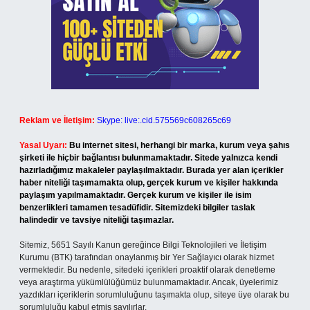
Reklam ve İletişim:
Skype: live:.cid.575569c608265c69
Yasal Uyarı:
Bu internet sitesi, herhangi bir marka, kurum veya şahıs
şirketi ile hiçbir bağlantısı bulunmamaktadır. Sitede yalnızca kendi
hazırladığımız makaleler paylaşılmaktadır. Burada yer alan içerikler
haber niteliği taşımamakta olup, gerçek kurum ve kişiler hakkında
paylaşım yapılmamaktadır. Gerçek kurum ve kişiler ile isim
benzerlikleri tamamen tesadüfidir. Sitemizdeki bilgiler taslak
halindedir ve tavsiye niteliği taşımazlar.
Sitemiz, 5651 Sayılı Kanun gereğince Bilgi Teknolojileri ve İletişim
Kurumu (BTK) tarafından onaylanmış bir Yer Sağlayıcı olarak hizmet
vermektedir. Bu nedenle, sitedeki içerikleri proaktif olarak denetleme
veya araştırma yükümlülüğümüz bulunmamaktadır. Ancak, üyelerimiz
yazdıkları içeriklerin sorumluluğunu taşımakta olup, siteye üye olarak bu
sorumluluğu kabul etmiş sayılırlar.