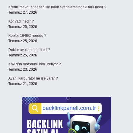
Kredili mevduat hesabı ile nakit avans arasındaki fark nedir ?
Temmuz 27, 2026
Kör vadi nedir ?
Temmuz 25, 2026
Kepler 1649C nerede ?
Temmuz 25, 2026
Doktor avukat olabilir mi ?
Temmuz 25, 2026
KAAN’ın motorunu kim üretiyor ?
Temmuz 23, 2026
Ayarlı karbüratör ne işe yarar ?
Temmuz 21, 2026