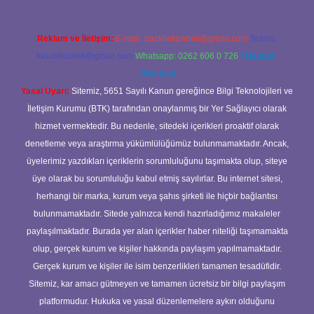
Reklam ve İletişim:
E-mail:
backlinkpaneli@gmail.com
Teams:
forumhizmeti@gmail.com
Whatsapp: 0262 606 0 726
Telegram:
@karabul
Yasal Uyarı:
Sitemiz, 5651 Sayılı Kanun gereğince Bilgi Teknolojileri ve
İletişim Kurumu (BTK) tarafından onaylanmış bir Yer Sağlayıcı olarak
hizmet vermektedir. Bu nedenle, sitedeki içerikleri proaktif olarak
denetleme veya araştırma yükümlülüğümüz bulunmamaktadır. Ancak,
üyelerimiz yazdıkları içeriklerin sorumluluğunu taşımakta olup, siteye
üye olarak bu sorumluluğu kabul etmiş sayılırlar. Bu internet sitesi,
herhangi bir marka, kurum veya şahıs şirketi ile hiçbir bağlantısı
bulunmamaktadır. Sitede yalnızca kendi hazırladığımız makaleler
paylaşılmaktadır. Burada yer alan içerikler haber niteliği taşımamakta
olup, gerçek kurum ve kişiler hakkında paylaşım yapılmamaktadır.
Gerçek kurum ve kişiler ile isim benzerlikleri tamamen tesadüfidir.
Sitemiz, kar amacı gütmeyen ve tamamen ücretsiz bir bilgi paylaşım
platformudur. Hukuka ve yasal düzenlemelere aykırı olduğunu