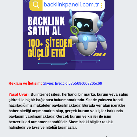
Reklam ve İletişim:
Skype: live:.cid.575569c608265c69
Yasal Uyarı:
Bu internet sitesi, herhangi bir marka, kurum veya şahıs
şirketi ile hiçbir bağlantısı bulunmamaktadır. Sitede yalnızca kendi
hazırladığımız makaleler paylaşılmaktadır. Burada yer alan içerikler
haber niteliği taşımamakta olup, gerçek kurum ve kişiler hakkında
paylaşım yapılmamaktadır. Gerçek kurum ve kişiler ile isim
benzerlikleri tamamen tesadüfidir. Sitemizdeki bilgiler taslak
halindedir ve tavsiye niteliği taşımazlar.