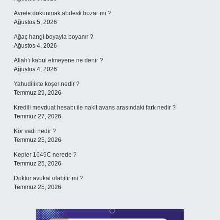
Avrete dokunmak abdesti bozar mı ?
Ağustos 5, 2026
Ağaç hangi boyayla boyanır ?
Ağustos 4, 2026
Allah’ı kabul etmeyene ne denir ?
Ağustos 4, 2026
Yahudilikte koşer nedir ?
Temmuz 29, 2026
Kredili mevduat hesabı ile nakit avans arasındaki fark nedir ?
Temmuz 27, 2026
Kör vadi nedir ?
Temmuz 25, 2026
Kepler 1649C nerede ?
Temmuz 25, 2026
Doktor avukat olabilir mi ?
Temmuz 25, 2026