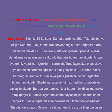
Reklam ve İletişim:
E-mail:
backlinkpaneli@gmail.com
Teams:
forumhizmeti@gmail.com
Whatsapp: 0262 606 0 726
Telegram:
@karabul
Yasal Uyarı:
Sitemiz, 5651 Sayılı Kanun gereğince Bilgi Teknolojileri ve
İletişim Kurumu (BTK) tarafından onaylanmış bir Yer Sağlayıcı olarak
hizmet vermektedir. Bu nedenle, sitedeki içerikleri proaktif olarak
denetleme veya araştırma yükümlülüğümüz bulunmamaktadır. Ancak,
üyelerimiz yazdıkları içeriklerin sorumluluğunu taşımakta olup, siteye
üye olarak bu sorumluluğu kabul etmiş sayılırlar. Bu internet sitesi,
herhangi bir marka, kurum veya şahıs şirketi ile hiçbir bağlantısı
bulunmamaktadır. Sitede yalnızca kendi hazırladığımız makaleler
paylaşılmaktadır. Burada yer alan içerikler haber niteliği taşımamakta
olup, gerçek kurum ve kişiler hakkında paylaşım yapılmamaktadır.
Gerçek kurum ve kişiler ile isim benzerlikleri tamamen tesadüfidir.
Sitemiz, kar amacı gütmeyen ve tamamen ücretsiz bir bilgi paylaşım