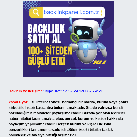
Reklam ve İletişim:
Skype: live:.cid.575569c608265c69
Yasal Uyarı:
Bu internet sitesi, herhangi bir marka, kurum veya şahıs
şirketi ile hiçbir bağlantısı bulunmamaktadır. Sitede yalnızca kendi
hazırladığımız makaleler paylaşılmaktadır. Burada yer alan içerikler
haber niteliği taşımamakta olup, gerçek kurum ve kişiler hakkında
paylaşım yapılmamaktadır. Gerçek kurum ve kişiler ile isim
benzerlikleri tamamen tesadüfidir. Sitemizdeki bilgiler taslak
halindedir ve tavsiye niteliği taşımazlar.