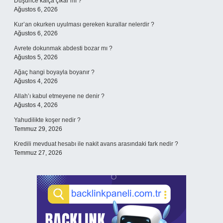
Düşünce kalça çıkar mı ?
Ağustos 6, 2026
Kur’an okurken uyulması gereken kurallar nelerdir ?
Ağustos 6, 2026
Avrete dokunmak abdesti bozar mı ?
Ağustos 5, 2026
Ağaç hangi boyayla boyanır ?
Ağustos 4, 2026
Allah’ı kabul etmeyene ne denir ?
Ağustos 4, 2026
Yahudilikte koşer nedir ?
Temmuz 29, 2026
Kredili mevduat hesabı ile nakit avans arasındaki fark nedir ?
Temmuz 27, 2026