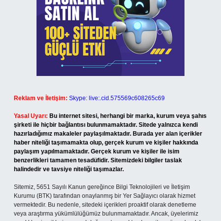
Reklam ve İletişim:
Skype: live:.cid.575569c608265c69
Yasal Uyarı:
Bu internet sitesi, herhangi bir marka, kurum veya şahıs
şirketi ile hiçbir bağlantısı bulunmamaktadır. Sitede yalnızca kendi
hazırladığımız makaleler paylaşılmaktadır. Burada yer alan içerikler
haber niteliği taşımamakta olup, gerçek kurum ve kişiler hakkında
paylaşım yapılmamaktadır. Gerçek kurum ve kişiler ile isim
benzerlikleri tamamen tesadüfidir. Sitemizdeki bilgiler taslak
halindedir ve tavsiye niteliği taşımazlar.
Sitemiz, 5651 Sayılı Kanun gereğince Bilgi Teknolojileri ve İletişim
Kurumu (BTK) tarafından onaylanmış bir Yer Sağlayıcı olarak hizmet
vermektedir. Bu nedenle, sitedeki içerikleri proaktif olarak denetleme
veya araştırma yükümlülüğümüz bulunmamaktadır. Ancak, üyelerimiz