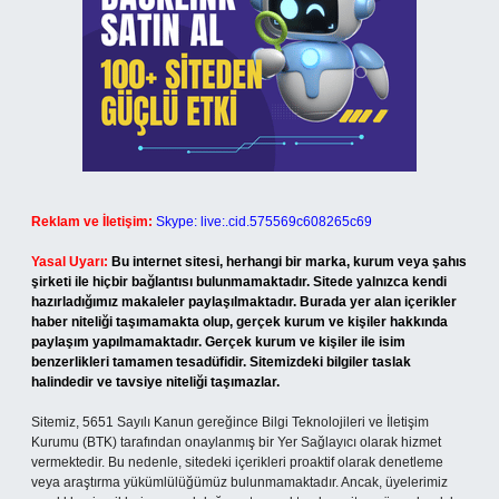
Reklam ve İletişim:
Skype: live:.cid.575569c608265c69
Yasal Uyarı:
Bu internet sitesi, herhangi bir marka, kurum veya şahıs
şirketi ile hiçbir bağlantısı bulunmamaktadır. Sitede yalnızca kendi
hazırladığımız makaleler paylaşılmaktadır. Burada yer alan içerikler
haber niteliği taşımamakta olup, gerçek kurum ve kişiler hakkında
paylaşım yapılmamaktadır. Gerçek kurum ve kişiler ile isim
benzerlikleri tamamen tesadüfidir. Sitemizdeki bilgiler taslak
halindedir ve tavsiye niteliği taşımazlar.
Sitemiz, 5651 Sayılı Kanun gereğince Bilgi Teknolojileri ve İletişim
Kurumu (BTK) tarafından onaylanmış bir Yer Sağlayıcı olarak hizmet
vermektedir. Bu nedenle, sitedeki içerikleri proaktif olarak denetleme
veya araştırma yükümlülüğümüz bulunmamaktadır. Ancak, üyelerimiz