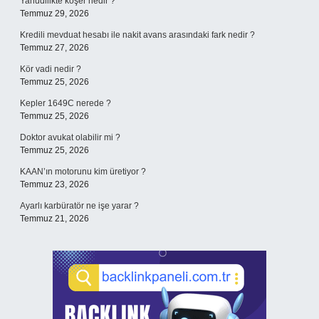
Yahudilikte koşer nedir ?
Temmuz 29, 2026
Kredili mevduat hesabı ile nakit avans arasındaki fark nedir ?
Temmuz 27, 2026
Kör vadi nedir ?
Temmuz 25, 2026
Kepler 1649C nerede ?
Temmuz 25, 2026
Doktor avukat olabilir mi ?
Temmuz 25, 2026
KAAN’ın motorunu kim üretiyor ?
Temmuz 23, 2026
Ayarlı karbüratör ne işe yarar ?
Temmuz 21, 2026