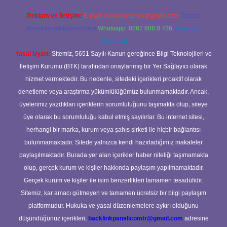
Reklam ve İletişim:
E-mail:
backlinkpaneli@gmail.com
Teams:
forumhizmeti@gmail.com
Whatsapp: 0262 606 0 726
Telegram:
@karabul
Yasal Uyarı:
Sitemiz, 5651 Sayılı Kanun gereğince Bilgi Teknolojileri ve
İletişim Kurumu (BTK) tarafından onaylanmış bir Yer Sağlayıcı olarak
hizmet vermektedir. Bu nedenle, sitedeki içerikleri proaktif olarak
denetleme veya araştırma yükümlülüğümüz bulunmamaktadır. Ancak,
üyelerimiz yazdıkları içeriklerin sorumluluğunu taşımakta olup, siteye
üye olarak bu sorumluluğu kabul etmiş sayılırlar. Bu internet sitesi,
herhangi bir marka, kurum veya şahıs şirketi ile hiçbir bağlantısı
bulunmamaktadır. Sitede yalnızca kendi hazırladığımız makaleler
paylaşılmaktadır. Burada yer alan içerikler haber niteliği taşımamakta
olup, gerçek kurum ve kişiler hakkında paylaşım yapılmamaktadır.
Gerçek kurum ve kişiler ile isim benzerlikleri tamamen tesadüfidir.
Sitemiz, kar amacı gütmeyen ve tamamen ücretsiz bir bilgi paylaşım
platformudur. Hukuka ve yasal düzenlemelere aykırı olduğunu
düşündüğünüz içerikleri,
backlinkpanelicomtr@gmail.com
adresine