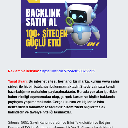
Reklam ve İletişim:
Skype: live:.cid.575569c608265c69
Yasal Uyarı:
Bu internet sitesi, herhangi bir marka, kurum veya şahıs
şirketi ile hiçbir bağlantısı bulunmamaktadır. Sitede yalnızca kendi
hazırladığımız makaleler paylaşılmaktadır. Burada yer alan içerikler
haber niteliği taşımamakta olup, gerçek kurum ve kişiler hakkında
paylaşım yapılmamaktadır. Gerçek kurum ve kişiler ile isim
benzerlikleri tamamen tesadüfidir. Sitemizdeki bilgiler taslak
halindedir ve tavsiye niteliği taşımazlar.
Sitemiz, 5651 Sayılı Kanun gereğince Bilgi Teknolojileri ve İletişim
Kurumu (BTK) tarafından onaylanmış bir Yer Sağlayıcı olarak hizmet