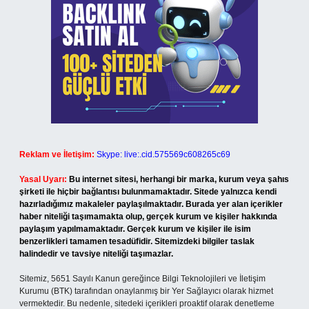
Reklam ve İletişim:
Skype: live:.cid.575569c608265c69
Yasal Uyarı:
Bu internet sitesi, herhangi bir marka, kurum veya şahıs
şirketi ile hiçbir bağlantısı bulunmamaktadır. Sitede yalnızca kendi
hazırladığımız makaleler paylaşılmaktadır. Burada yer alan içerikler
haber niteliği taşımamakta olup, gerçek kurum ve kişiler hakkında
paylaşım yapılmamaktadır. Gerçek kurum ve kişiler ile isim
benzerlikleri tamamen tesadüfidir. Sitemizdeki bilgiler taslak
halindedir ve tavsiye niteliği taşımazlar.
Sitemiz, 5651 Sayılı Kanun gereğince Bilgi Teknolojileri ve İletişim
Kurumu (BTK) tarafından onaylanmış bir Yer Sağlayıcı olarak hizmet
vermektedir. Bu nedenle, sitedeki içerikleri proaktif olarak denetleme