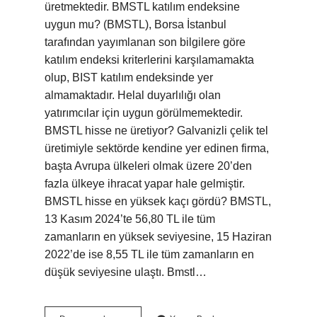
üretmektedir. BMSTL katılım endeksine
uygun mu? (BMSTL), Borsa İstanbul
tarafından yayımlanan son bilgilere göre
katılım endeksi kriterlerini karşılamamakta
olup, BIST katılım endeksinde yer
almamaktadır. Helal duyarlılığı olan
yatırımcılar için uygun görülmemektedir.
BMSTL hisse ne üretiyor? Galvanizli çelik tel
üretimiyle sektörde kendine yer edinen firma,
başta Avrupa ülkeleri olmak üzere 20’den
fazla ülkeye ihracat yapar hale gelmiştir.
BMSTL hisse en yüksek kaçı gördü? BMSTL,
13 Kasım 2024’te 56,80 TL ile tüm
zamanların en yüksek seviyesine, 15 Haziran
2022’de ise 8,55 TL ile tüm zamanların en
düşük seviyesine ulaştı. Bmstl…