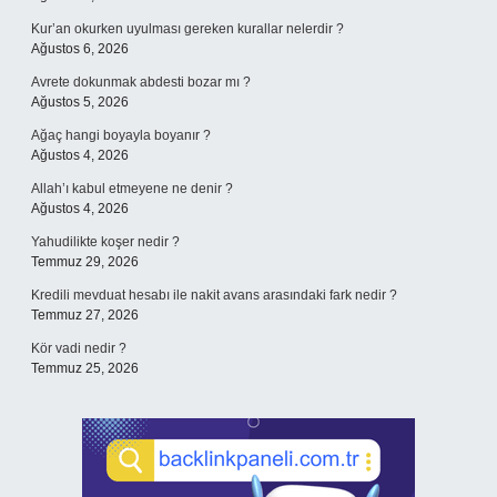
Kur’an okurken uyulması gereken kurallar nelerdir ?
Ağustos 6, 2026
Avrete dokunmak abdesti bozar mı ?
Ağustos 5, 2026
Ağaç hangi boyayla boyanır ?
Ağustos 4, 2026
Allah’ı kabul etmeyene ne denir ?
Ağustos 4, 2026
Yahudilikte koşer nedir ?
Temmuz 29, 2026
Kredili mevduat hesabı ile nakit avans arasındaki fark nedir ?
Temmuz 27, 2026
Kör vadi nedir ?
Temmuz 25, 2026