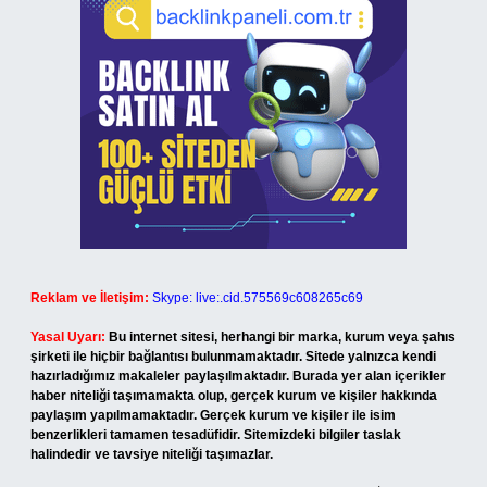
Reklam ve İletişim:
Skype: live:.cid.575569c608265c69
Yasal Uyarı:
Bu internet sitesi, herhangi bir marka, kurum veya şahıs
şirketi ile hiçbir bağlantısı bulunmamaktadır. Sitede yalnızca kendi
hazırladığımız makaleler paylaşılmaktadır. Burada yer alan içerikler
haber niteliği taşımamakta olup, gerçek kurum ve kişiler hakkında
paylaşım yapılmamaktadır. Gerçek kurum ve kişiler ile isim
benzerlikleri tamamen tesadüfidir. Sitemizdeki bilgiler taslak
halindedir ve tavsiye niteliği taşımazlar.