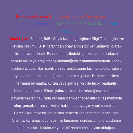
Reklam ve İletişim:
E-mail:
backlinkpaneli@gmail.com
Teams:
forumhizmeti@gmail.com
Whatsapp: 0262 606 0 726
Telegram:
@karabul
Yasal Uyarı:
Sitemiz, 5651 Sayılı Kanun gereğince Bilgi Teknolojileri ve
İletişim Kurumu (BTK) tarafından onaylanmış bir Yer Sağlayıcı olarak
hizmet vermektedir. Bu nedenle, sitedeki içerikleri proaktif olarak
denetleme veya araştırma yükümlülüğümüz bulunmamaktadır. Ancak,
üyelerimiz yazdıkları içeriklerin sorumluluğunu taşımakta olup, siteye
üye olarak bu sorumluluğu kabul etmiş sayılırlar. Bu internet sitesi,
herhangi bir marka, kurum veya şahıs şirketi ile hiçbir bağlantısı
bulunmamaktadır. Sitede yalnızca kendi hazırladığımız makaleler
paylaşılmaktadır. Burada yer alan içerikler haber niteliği taşımamakta
olup, gerçek kurum ve kişiler hakkında paylaşım yapılmamaktadır.
Gerçek kurum ve kişiler ile isim benzerlikleri tamamen tesadüfidir.
Sitemiz, kar amacı gütmeyen ve tamamen ücretsiz bir bilgi paylaşım
platformudur. Hukuka ve yasal düzenlemelere aykırı olduğunu