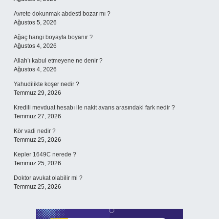
Avrete dokunmak abdesti bozar mı ?
Ağustos 5, 2026
Ağaç hangi boyayla boyanır ?
Ağustos 4, 2026
Allah’ı kabul etmeyene ne denir ?
Ağustos 4, 2026
Yahudilikte koşer nedir ?
Temmuz 29, 2026
Kredili mevduat hesabı ile nakit avans arasındaki fark nedir ?
Temmuz 27, 2026
Kör vadi nedir ?
Temmuz 25, 2026
Kepler 1649C nerede ?
Temmuz 25, 2026
Doktor avukat olabilir mi ?
Temmuz 25, 2026